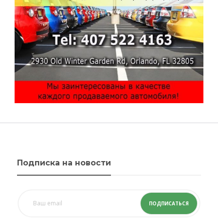
Подписка на новости
ПОДПИСАТЬСЯ