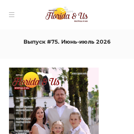
Выпуск #75. Июнь-июль 2026