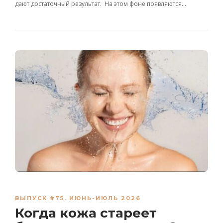
дают достаточный результат. На этом фоне появляются…
ВЫПУСК #75. ИЮНЬ-ИЮЛЬ 2026
Когда кожа стареет