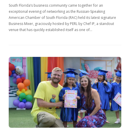
South Florida’s business community came together for an
exceptional evening of networking as the Russian-Speaking
American Chamber of South Florida (RAC) held its latest signature
Business Mixer, graciously hosted by PERL by Chef IP, a standout
venue that has quickly established itself as one of…