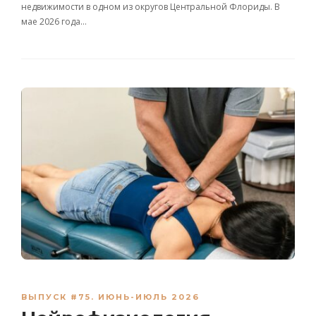
недвижимости в одном из округов Центральной Флориды. В
мае 2026 года…
ВЫПУСК #75. ИЮНЬ-ИЮЛЬ 2026