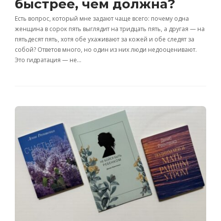
быстрее, чем должна?
Есть вопрос, который мне задают чаще всего: почему одна
женщина в сорок пять выглядит на тридцать пять, а другая — на
пятьдесят пять, хотя обе ухаживают за кожей и обе следят за
собой? Ответов много, но один из них люди недооценивают.
Это гидратация — не…