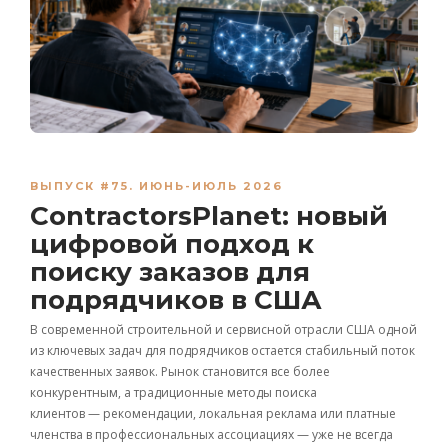
ВЫПУСК #75. ИЮНЬ-ИЮЛЬ 2026
ContractorsPlanet: новый
цифровой подход к
поиску заказов для
подрядчиков в США
В современной строительной и сервисной отрасли США одной
из ключевых задач для подрядчиков остается стабильный поток
качественных заявок. Рынок становится все более
конкурентным, а традиционные методы поиска
клиентов — рекомендации, локальная реклама или платные
членства в профессиональных ассоциациях — уже не всегда