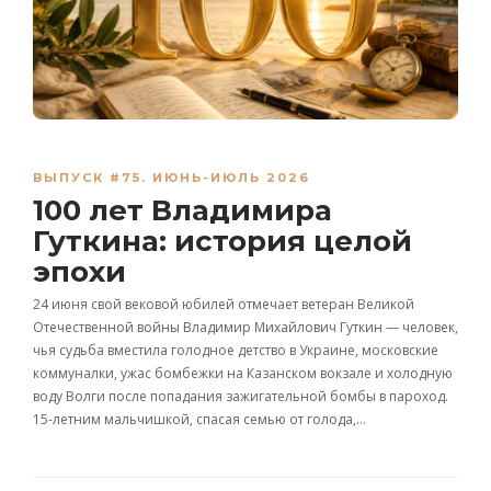
ВЫПУСК #75. ИЮНЬ-ИЮЛЬ 2026
100 лет Владимира
Гуткина: история целой
эпохи
24 июня свой вековой юбилей отмечает ветеран Великой
Отечественной войны Владимир Михайлович Гуткин — человек,
чья судьба вместила голодное детство в Украине, московские
коммуналки, ужас бомбежки на Казанском вокзале и холодную
воду Волги после попадания зажигательной бомбы в пароход.
15-летним мальчишкой, спасая семью от голода,…