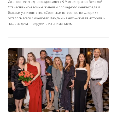
Джонсон ежегодно поздравляет с 9 Мая ветеранов Великой
Отечественной войны, жителей блокадного Ленинграда и
бывших узников гетто. «Советских ветеранов во Флориде
осталось всего 19 человек. Каждый из них — живая история, и
наша задача — окружить их вниманием…