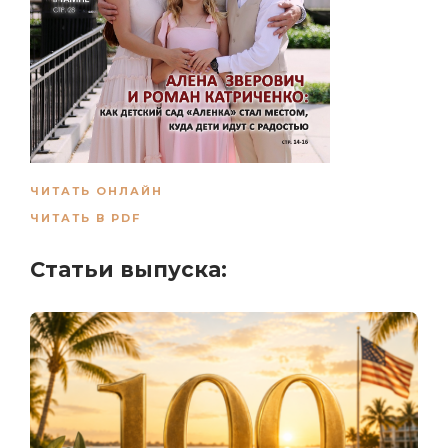
ЧИТАТЬ ОНЛАЙН
ЧИТАТЬ В PDF
Статьи выпуска: