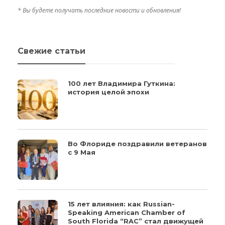
* Вы будете получать последние новости и обновления!
Свежие статьи
100 лет Владимира Гуткина:
история целой эпохи
Во Флориде поздравили ветеранов
с 9 Мая
15 лет влияния: как Russian-
Speaking American Chamber of
South Florida “RAC” стал движущей