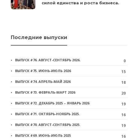
силой единства и роста бизнеса.
Последние выпуски
ВЫПУСК #76. АВГУСТ-СЕНТЯБРЬ 2026.
0
ВЫПУСК #75. ИЮНЬ-ИЮЛЬ 2026
15
ВЫПУСК #74. АПРЕЛЬ-МАЙ 2026
18
ВЫПУСК #73. ФЕВРАЛЬ-МАРТ 2026
20
ВЫПУСК #72. ДЕКАБРЬ 2025 – ЯНВАРЬ 2026
19
ВЫПУСК #71. ОКТЯБРЬ-НОЯБРЬ 2025.
16
ВЫПУСК #70. АВГУСТ-СЕНТЯБРЬ 2025.
19
ВЫПУСК #69. ИЮНЬ-ИЮЛЬ 2025
16