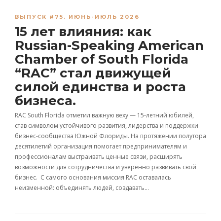
ВЫПУСК #75. ИЮНЬ-ИЮЛЬ 2026
15 лет влияния: как
Russian-Speaking American
Chamber of South Florida
“RAC” стал движущей
силой единства и роста
бизнеса.
RAC South Florida отметил важную веху — 15-летний юбилей,
став символом устойчивого развития, лидерства и поддержки
бизнес-сообщества Южной Флориды. На протяжении полутора
десятилетий организация помогает предпринимателям и
профессионалам выстраивать ценные связи, расширять
возможности для сотрудничества и уверенно развивать свой
бизнес. С самого основания миссия RAC оставалась
неизменной: объединять людей, создавать…