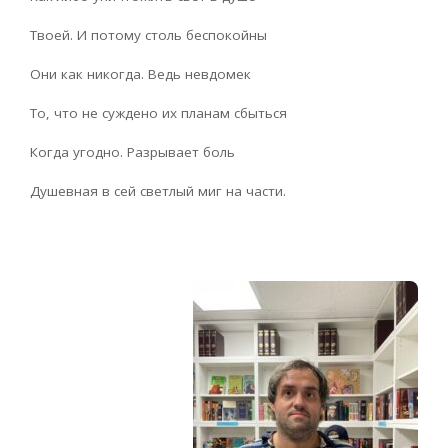
Твоей. И потому столь беспокойны
Они как никогда. Ведь невдомек
То, что не суждено их планам сбыться
Когда угодно. Разрывает боль
Душевная в сей светлый миг на части.