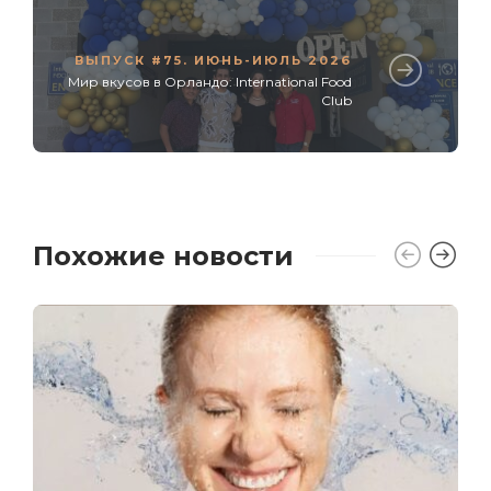
ВЫПУСК #75. ИЮНЬ-ИЮЛЬ 2026
Мир вкусов в Орландо: International Food
Club
Похожие новости