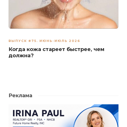
ВЫПУСК #75. ИЮНЬ-ИЮЛЬ 2026
Когда кожа стареет быстрее, чем
должна?
Реклама