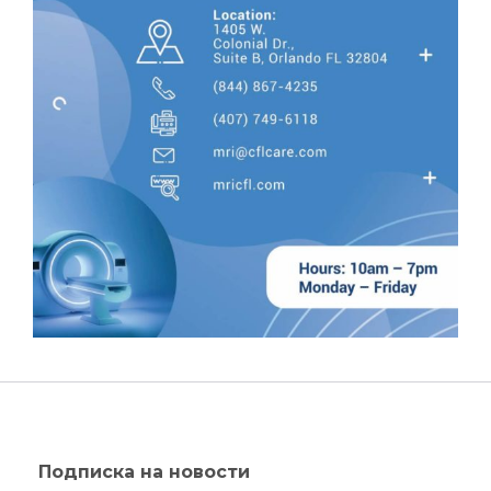
Подписка на новости