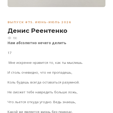
ВЫПУСК #75. ИЮНЬ-ИЮЛЬ 2026
Денис Реентенко
190
Нам абсолютно нечего делить
17
Мне искренне нравится то, как ты мыслишь.
И столь очевидно, что не пропадешь,
Коль будешь всегда оставаться разумной.
Не сможет тебе навредить больше ложь,
Что льется откуда угодно. Ведь знаешь,
Какой же является жизнь без прикрас.