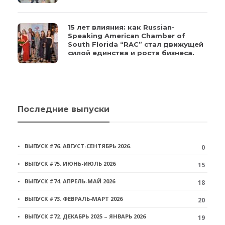
15 лет влияния: как Russian-
Speaking American Chamber of
South Florida “RAC” стал движущей
силой единства и роста бизнеса.
Последние выпуски
ВЫПУСК #76. АВГУСТ-СЕНТЯБРЬ 2026.
0
ВЫПУСК #75. ИЮНЬ-ИЮЛЬ 2026
15
ВЫПУСК #74. АПРЕЛЬ-МАЙ 2026
18
ВЫПУСК #73. ФЕВРАЛЬ-МАРТ 2026
20
ВЫПУСК #72. ДЕКАБРЬ 2025 – ЯНВАРЬ 2026
19