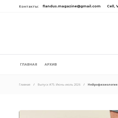
Контакты:
flandus.magazine@gmail.com
Cell,
ГЛАВНАЯ
АРХИВ
Главная
Выпуск #75. Июнь-июль 2026
Нейрофизиология 