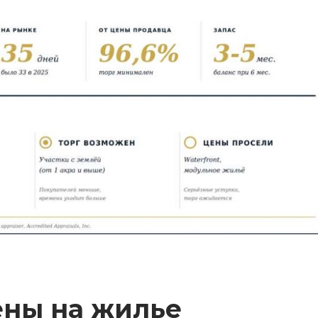
цены на жилье