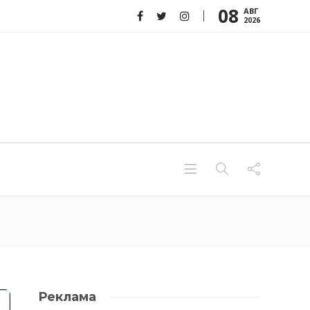
08
АВГ
2026
Реклама