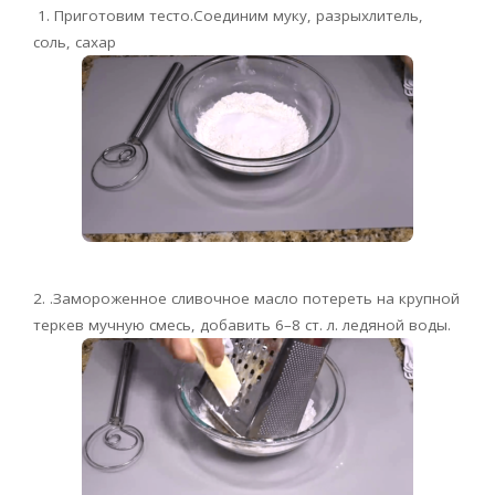
1. Приготовим тесто.Соединим муку, разрыхлитель,
соль, сахар
2.
.Замороженное сливочное масло потереть на крупной
теркев мучную смесь, добавить 6–8 ст. л. ледяной воды.