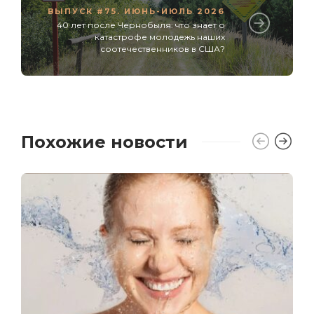
ВЫПУСК #75. ИЮНЬ-ИЮЛЬ 2026
40 лет после Чернобыля: что знает о
катастрофе молодежь наших
соотечественников в США?
Похожие новости