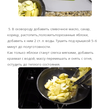
5. В сковороду добавить сливочное масло, сахар,
корицу, растопить,положитьпорезанные яблоки,
добавить к ним 2 ст. л. воды. Тушить под крышкой 5–6
минут до полуготовности.
Как только яблоки станут слегка мягкими, добавить
крахмал с водой, массу перемешать и снять с огня,
остудить до теплого состояния.