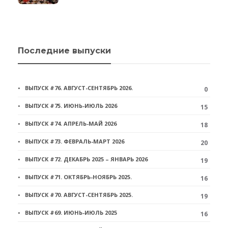
Последние выпуски
ВЫПУСК #76. АВГУСТ-СЕНТЯБРЬ 2026.
0
ВЫПУСК #75. ИЮНЬ-ИЮЛЬ 2026
15
ВЫПУСК #74. АПРЕЛЬ-МАЙ 2026
18
ВЫПУСК #73. ФЕВРАЛЬ-МАРТ 2026
20
ВЫПУСК #72. ДЕКАБРЬ 2025 – ЯНВАРЬ 2026
19
ВЫПУСК #71. ОКТЯБРЬ-НОЯБРЬ 2025.
16
ВЫПУСК #70. АВГУСТ-СЕНТЯБРЬ 2025.
19
ВЫПУСК #69. ИЮНЬ-ИЮЛЬ 2025
16