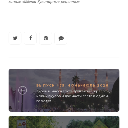
канале «
Milenia
Кулинарные рецепты».
ВЫПУСК #75. ИЮНЬ-ИЮЛЬ 2026
Турция: масса гостеприимства, красоты,
новых вкусов и две части света в одном
городе!