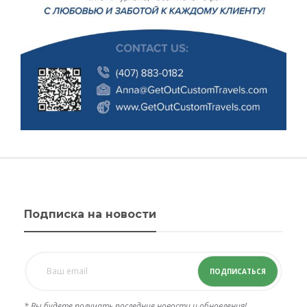
Подписка на новости
ПОДПИСАТЬСЯ
* Вы будете получать последние новости и обновления!