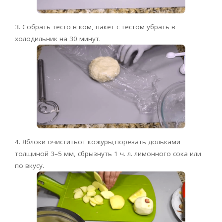
3. Собрать тесто в ком, пакет с тестом убрать в
холодильник на 30 минут.
4. Яблоки очиститьот кожуры,порезать дольками
толщиной 3–5 мм, сбрызнуть 1 ч. л. лимонного сока или
по вкусу.