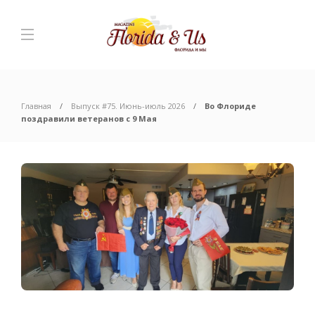
Главная
Выпуск #75. Июнь-июль 2026
Во Флориде
поздравили ветеранов с 9 Мая