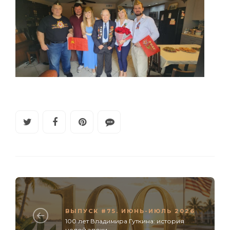
ВЫПУСК #75. ИЮНЬ-ИЮЛЬ 2026
100 лет Владимира Гуткина: история
целой эпохи