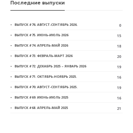
Последние выпуски
ВЫПУСК #76. АВГУСТ-СЕНТЯБРЬ 2026.
0
ВЫПУСК #75. ИЮНЬ-ИЮЛЬ 2026
15
ВЫПУСК #74. АПРЕЛЬ-МАЙ 2026
18
ВЫПУСК #73. ФЕВРАЛЬ-МАРТ 2026
20
ВЫПУСК #72. ДЕКАБРЬ 2025 – ЯНВАРЬ 2026
19
ВЫПУСК #71. ОКТЯБРЬ-НОЯБРЬ 2025.
16
ВЫПУСК #70. АВГУСТ-СЕНТЯБРЬ 2025.
19
ВЫПУСК #69. ИЮНЬ-ИЮЛЬ 2025
16
ВЫПУСК #68. АПРЕЛЬ-МАЙ 2025
21