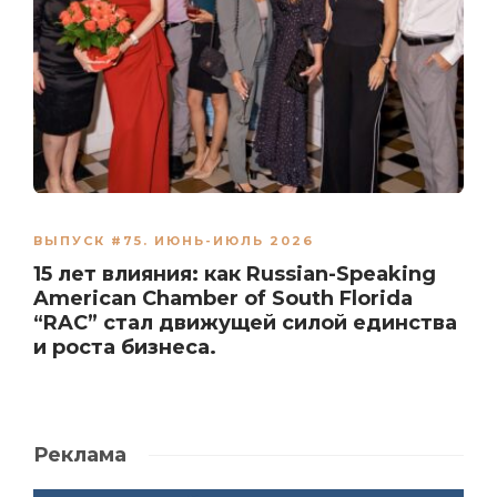
ВЫПУСК #75. ИЮНЬ-ИЮЛЬ 2026
15 лет влияния: как Russian-Speaking
American Chamber of South Florida
“RAC” стал движущей силой единства
и роста бизнеса.
Реклама