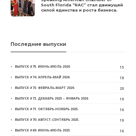
South Florida “RAC” стал движущей
силой единства и роста бизнеса.
Последние выпуски
ВЫПУСК #75. ИЮНЬ-ИЮЛЬ 2026
15
ВЫПУСК #74. АПРЕЛЬ-МАЙ 2026
18
ВЫПУСК #73. ФЕВРАЛЬ-МАРТ 2026
20
ВЫПУСК #72. ДЕКАБРЬ 2025 – ЯНВАРЬ 2026
19
ВЫПУСК #71. ОКТЯБРЬ-НОЯБРЬ 2025.
16
ВЫПУСК #70. АВГУСТ-СЕНТЯБРЬ 2025.
19
ВЫПУСК #69. ИЮНЬ-ИЮЛЬ 2025
16