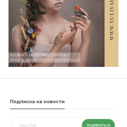
Подписка на новости
ПОДПИСАТЬСЯ