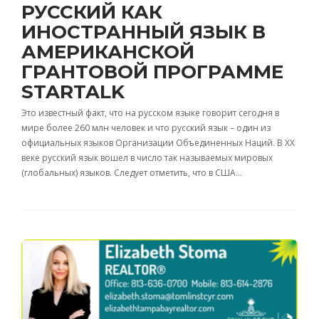
РУССКИЙ КАК
ИНОСТРАННЫЙ ЯЗЫК В
АМЕРИКАНСКОЙ
ГРАНТОВОЙ ПРОГРАММЕ
STARTALK
Это известный факт, что на русском языке говорит сегодня в
мире более 260 млн человек и что русский язык – один из
официальных языков Организации Объединенных Наций. В XX
веке русский язык вошел в число так называемых мировых
(глобальных) языков. Следует отметить, что в США…