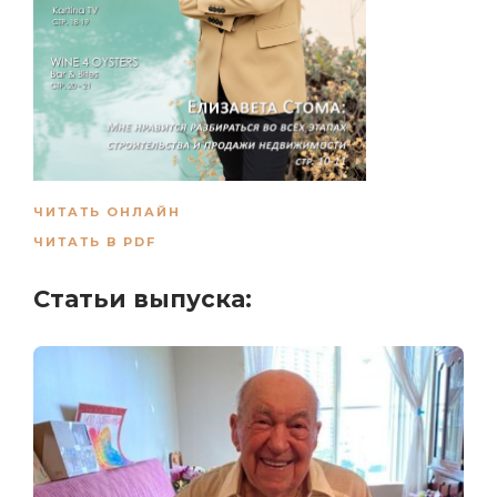
ЧИТАТЬ ОНЛАЙН
ЧИТАТЬ В PDF
Статьи выпуска: