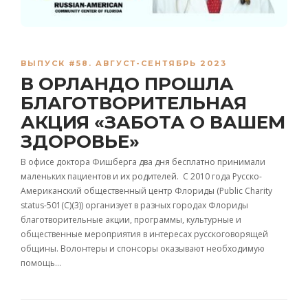
ВЫПУСК #58. АВГУСТ-СЕНТЯБРЬ 2023
В ОРЛАНДО ПРОШЛА
БЛАГОТВОРИТЕЛЬНАЯ
АКЦИЯ «ЗАБОТА О ВАШЕМ
ЗДОРОВЬЕ»
В офисе доктора Фишберга два дня бесплатно принимали
маленьких пациентов и их родителей. C 2010 года Русско-
Американский общественный центр Флориды (Public Charity
status-501(C)(3)) организует в разных городах Флориды
благотворительные акции, программы, культурные и
общественные мероприятия в интересах русскоговорящей
общины. Волонтеры и спонсоры оказывают необходимую
помощь…