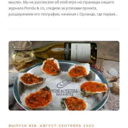
мысли». Мы не раз писали об этой игре на страницах нашего
журнала Florida & Us, следили за успехами проекта,
расширением его географии, начиная с Орландо, где первая…
ВЫПУСК #58. АВГУСТ-СЕНТЯБРЬ 2023