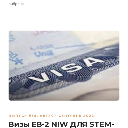
выбрана…
ВЫПУСК #58. АВГУСТ-СЕНТЯБРЬ 2023
Визы ЕВ-2 NIW ДЛЯ STEM-