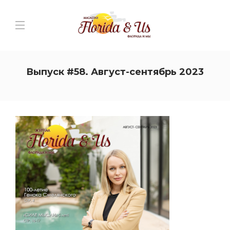
Выпуск #58. Август-сентябрь 2023