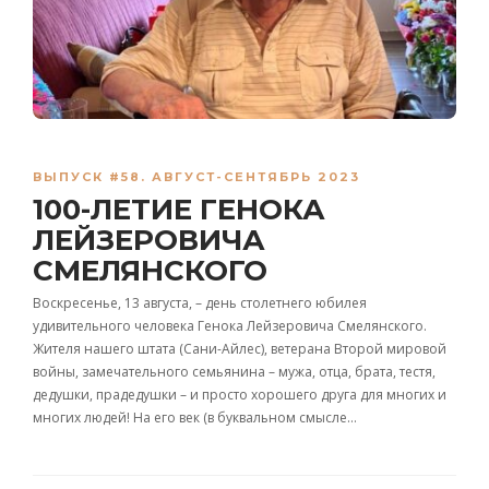
ВЫПУСК #58. АВГУСТ-СЕНТЯБРЬ 2023
100-ЛЕТИЕ ГЕНОКА
ЛЕЙЗЕРОВИЧА
СМЕЛЯНСКОГО
Воскресенье, 13 августа, – день столетнего юбилея
удивительного человека Генока Лейзеровича Смелянского.
Жителя нашего штата (Сани-Айлес), ветерана Второй мировой
войны, замечательного семьянина – мужа, отца, брата, тестя,
дедушки, прадедушки – и просто хорошего друга для многих и
многих людей! На его век (в буквальном смысле…