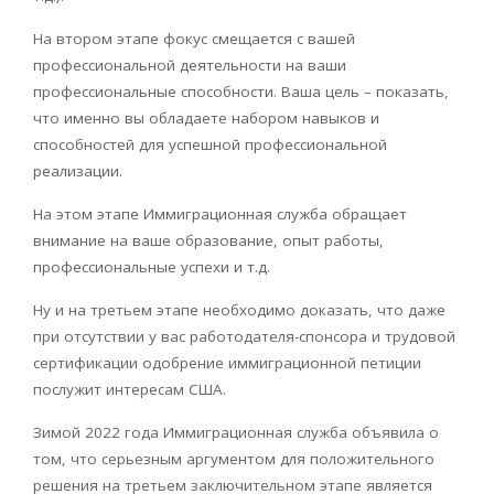
На втором этап
e
фокус смещается с вашей
профессиональной деятельности на ваши
профессиональные способности. Ваша цель – показать,
что именно вы обладаете набором навыков и
способностей для успешной профессиональной
реализации.
На этом этапе Иммиграционная служба обращает
внимание на ваше образование, опыт работы,
профессиональные успехи и т.д.
Ну и на третьем этапе необходимо доказать, что даже
при отсутствии у вас работодателя-спонсора и трудовой
сертификации одобрение иммиграционной петиции
послужит интересам США.
Зимой 2022 года Иммиграционная служба объявила о
том, что серьезным аргументом для положительного
решения на третьем заключительном этапе является