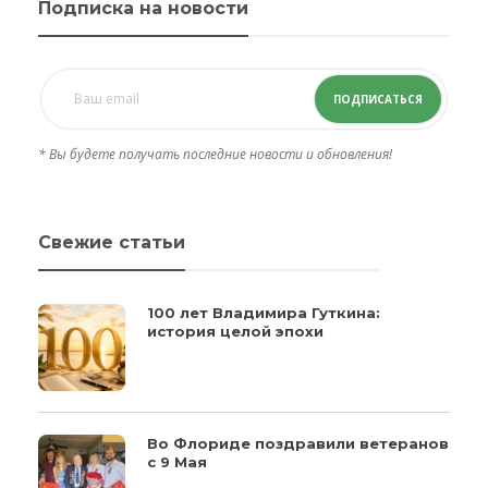
Подписка на новости
ПОДПИСАТЬСЯ
* Вы будете получать последние новости и обновления!
Свежие статьи
100 лет Владимира Гуткина:
история целой эпохи
Во Флориде поздравили ветеранов
с 9 Мая