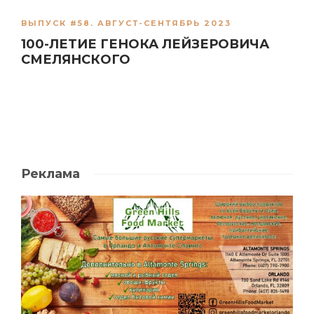
ВЫПУСК #58. АВГУСТ-СЕНТЯБРЬ 2023
100-ЛЕТИЕ ГЕНОКА ЛЕЙЗЕРОВИЧА
СМЕЛЯНСКОГО
Реклама