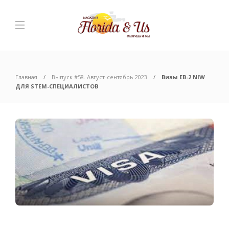
Главная
Выпуск #58. Август-сентябрь 2023
Визы ЕВ-2 NIW
ДЛЯ STEM-СПЕЦИАЛИСТОВ