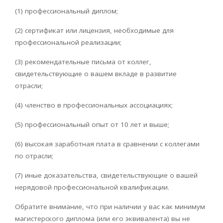
(1) профессиональный диплом;
(2) сертификат или лицензия, необходимые для
профессиональной реализации;
(3) рекомендательные письма от коллег,
свидетельствующие о вашем вкладе в развитие
отрасли;
(4) членство в профессиональных ассоциациях;
(5) профессиональный опыт от 10 лет и выше;
(6) высокая заработная плата в сравнении с коллегами
по отрасли;
(7) иные доказательства, свидетельствующие о вашей
нерядовой профессиональной квалификации.
Обратите внимание, что при наличии у вас как минимум
магистерского диплома (или его эквивалента) вы не