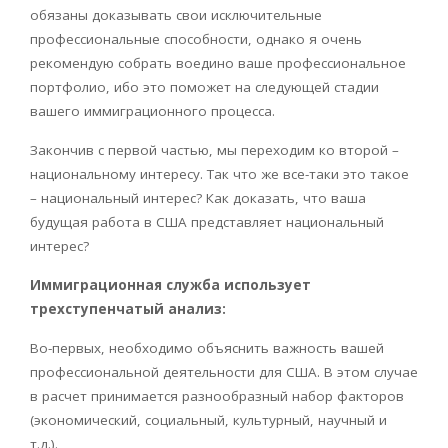
обязаны доказывать свои исключительные
профессиональные способности, однако я очень
рекомендую собрать воедино ваше профессиональное
портфолио, ибо это поможет на следующей стадии
вашего иммиграционного процесса.
Закончив с первой частью, мы переходим ко второй –
национальному интересу. Так что же все-таки это такое
– национальный интерес? Как доказать, что ваша
будущая работа в США представляет национальный
интерес?
Иммиграционная служба использует
трехступенчатый анализ:
Во-первых, необходимо объяснить важность вашей
профессиональной деятельности для США. В этом случае
в расчет принимается разнообразный набор факторов
(экономический, социальный, культурный, научный и
т.д.).