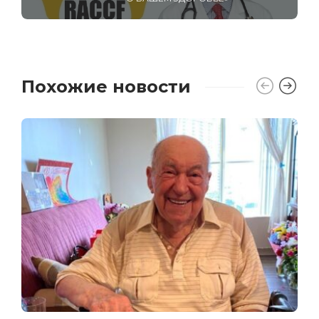
Похожие новости