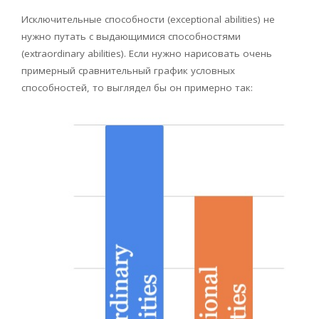
Исключительные способности (
exceptional
abilities
) не
нужно путать с выдающимися способностями
(
extraordinary
abilities
). Если нужно нарисовать очень
примерный сравнительный график условных
способностей, то выглядел бы он примерно так: