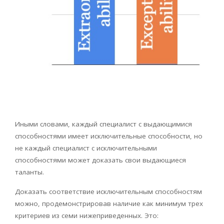
Иными словами, каждый специалист с выдающимися
способностями имеет исключительные способности, но
не каждый специалист с исключительными
способностями может доказать свои выдающиеся
таланты.
Доказать соответствие исключительным способностям
можно, продемонстрировав наличие как минимум трех
критериев из семи нижеприведенных. Это: