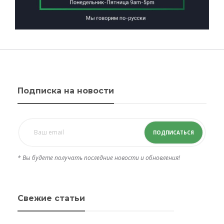
Подписка на новости
ПОДПИСАТЬСЯ
* Вы будете получать последние новости и обновления!
Свежие статьи