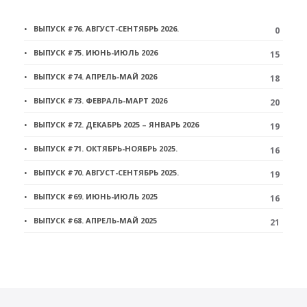
ВЫПУСК #76. АВГУСТ-СЕНТЯБРЬ 2026.
0
ВЫПУСК #75. ИЮНЬ-ИЮЛЬ 2026
15
ВЫПУСК #74. АПРЕЛЬ-МАЙ 2026
18
ВЫПУСК #73. ФЕВРАЛЬ-МАРТ 2026
20
ВЫПУСК #72. ДЕКАБРЬ 2025 – ЯНВАРЬ 2026
19
ВЫПУСК #71. ОКТЯБРЬ-НОЯБРЬ 2025.
16
ВЫПУСК #70. АВГУСТ-СЕНТЯБРЬ 2025.
19
ВЫПУСК #69. ИЮНЬ-ИЮЛЬ 2025
16
ВЫПУСК #68. АПРЕЛЬ-МАЙ 2025
21