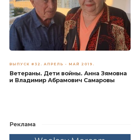
ВЫПУСК #32. АПРЕЛЬ - МАЙ 2019.
Ветераны. Дети войны. Анна Зямовна
и Владимир Абрамович Самаровы
Реклама