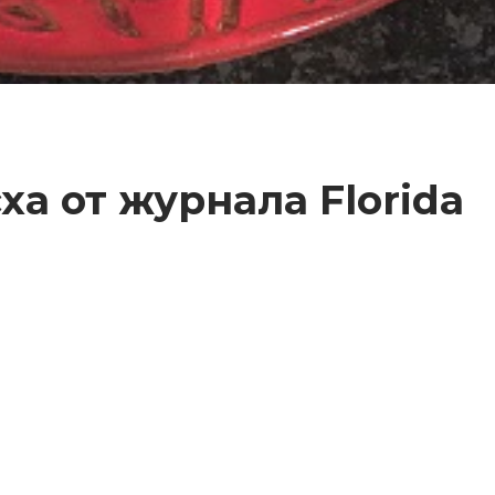
а от журнала Florida