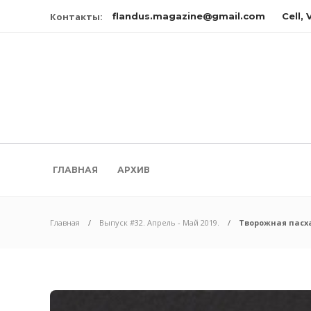
Контакты:
flandus.magazine@gmail.com
Cell,
ГЛАВНАЯ
АРХИВ
Главная
Выпуск #32. Апрель - Май 2019.
Творожная пасха