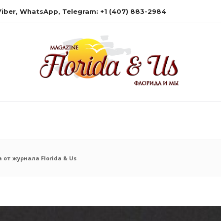
 Viber, WhatsApp, Telegram: +1 (407) 883-2984
 от журнала Florida & Us