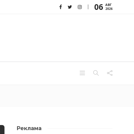
06
АВГ
2026
Реклама