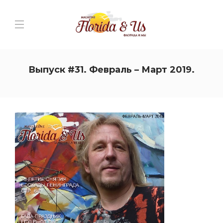
Выпуск #31. Февраль – Март 2019.