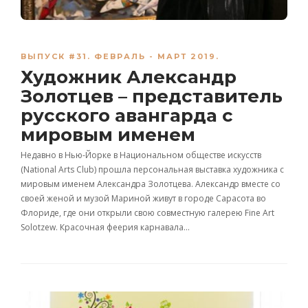
ВЫПУСК #31. ФЕВРАЛЬ - МАРТ 2019.
Художник Александр
Золотцев – представитель
русского авангарда с
мировым именем
Недавно в Нью-Йорке в Национальном обществе искусств
(National Arts Club) прошла персональная выставка художника с
мировым именем Александра Золотцева. Александр вместе со
своей женой и музой Мариной живут в городе Сарасота во
Флориде, где они открыли свою совместную галерею Fine Art
Solotzew. Красочная феерия карнавала…