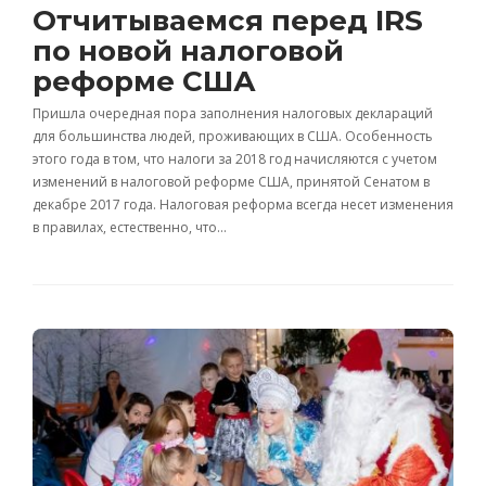
Отчитываемся перед IRS
по новой налоговой
реформе США
Пришла очередная пора заполнения налоговых деклараций
для большинства людей, проживающих в США. Особенность
этого года в том, что налоги за 2018 год начисляются с учетом
изменений в налоговой реформе США, принятой Сенатом в
декабре 2017 года. Налоговая реформа всегда несет изменения
в правилах, естественно, что…