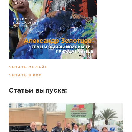
ЧИТАТЬ ОНЛАЙН
ЧИТАТЬ В PDF
Статьи выпуска: