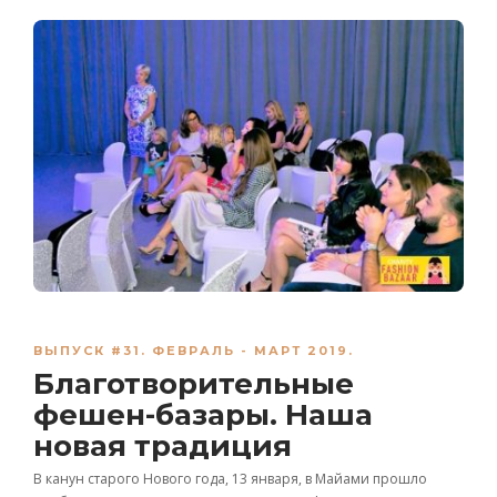
ВЫПУСК #31. ФЕВРАЛЬ - МАРТ 2019.
Благотворительные
фешен-базары. Наша
новая традиция
В канун старого Нового года, 13 января, в Майами прошло