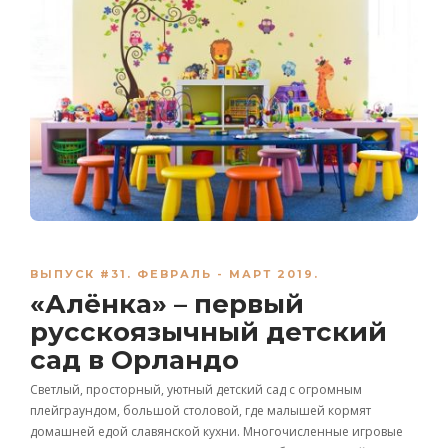
ВЫПУСК #31. ФЕВРАЛЬ - МАРТ 2019.
«Алёнка» – первый
русскоязычный детский
сад в Орландо
Светлый, просторный, уютный детский сад с огромным
плейграундом, большой столовой, где малышей кормят
домашней едой славянской кухни. Многочисленные игровые