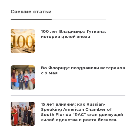
Свежие статьи
100 лет Владимира Гуткина:
история целой эпохи
Во Флориде поздравили ветеранов
с 9 Мая
15 лет влияния: как Russian-
Speaking American Chamber of
South Florida “RAC” стал движущей
силой единства и роста бизнеса.