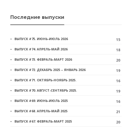
Последние выпуски
ВЫПУСК #75. ИЮНЬ-ИЮЛЬ 2026
15
ВЫПУСК #74. АПРЕЛЬ-МАЙ 2026
18
ВЫПУСК #73. ФЕВРАЛЬ-МАРТ 2026
20
ВЫПУСК #72. ДЕКАБРЬ 2025 – ЯНВАРЬ 2026
19
ВЫПУСК #71. ОКТЯБРЬ-НОЯБРЬ 2025.
16
ВЫПУСК #70. АВГУСТ-СЕНТЯБРЬ 2025.
19
ВЫПУСК #69. ИЮНЬ-ИЮЛЬ 2025
16
ВЫПУСК #68. АПРЕЛЬ-МАЙ 2025
21
ВЫПУСК #67. ФЕВРАЛЬ-МАРТ 2025
20