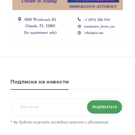
Подписка на новости
ПОДПИСАТЬСЯ
* Вы будете получать последние новости и обновления!