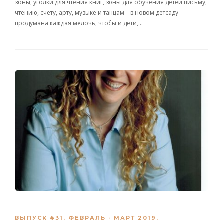
зоны, уголки для чтения книг, зоны для обучения детей письму,
чтению, счету, арту, музыке и танцам – в новом детсаду
продумана каждая мелочь, чтобы и дети,…
ВЫПУСК #31. ФЕВРАЛЬ - МАРТ 2019.