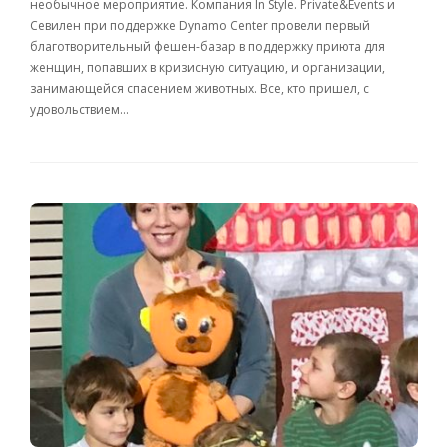
необычное мероприятие. Компания In Style. Private&Events и
Севилен при поддержке Dynamo Center провели первый
благотворительный фешен-базар в поддержку приюта для
женщин, попавшиx в кризисную ситуацию, и организации,
занимающейся спасением животныx. Все, кто пришел, с
удовольствием…