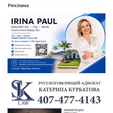
Реклама