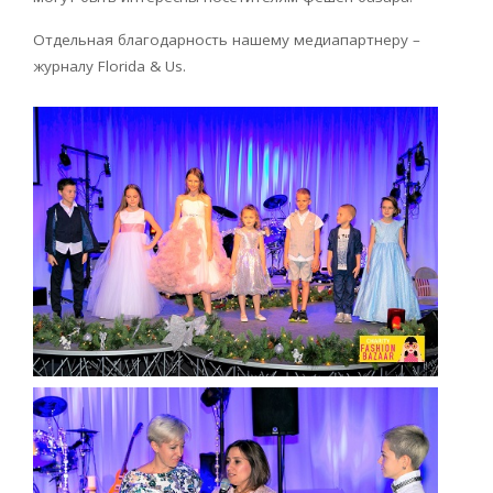
Отдельная благодарность нашему медиапартнеру –
журналу Florida & Us.