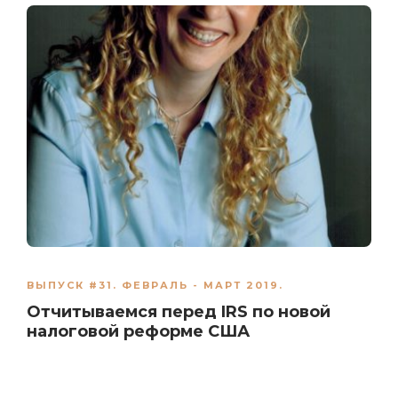
ВЫПУСК #31. ФЕВРАЛЬ - МАРТ 2019.
Отчитываемся перед IRS по новой
налоговой реформе США