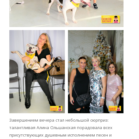
Завершением вечера стал небольшой сюрприз:
талантливая Алина Ольшанская порадовала всеx
присутствующих душевным исполнением песен и