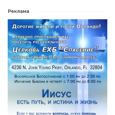
Реклама