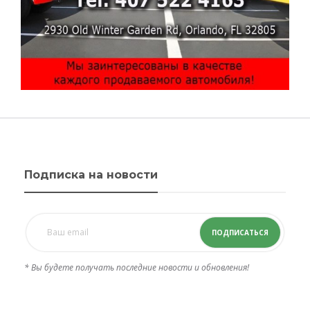
Подписка на новости
ПОДПИСАТЬСЯ
* Вы будете получать последние новости и обновления!