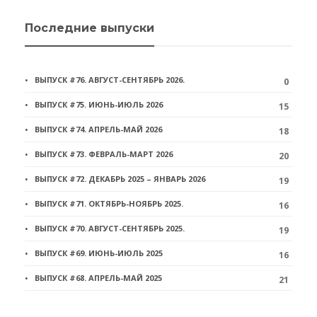
Последние выпуски
ВЫПУСК #76. АВГУСТ-СЕНТЯБРЬ 2026.
0
ВЫПУСК #75. ИЮНЬ-ИЮЛЬ 2026
15
ВЫПУСК #74. АПРЕЛЬ-МАЙ 2026
18
ВЫПУСК #73. ФЕВРАЛЬ-МАРТ 2026
20
ВЫПУСК #72. ДЕКАБРЬ 2025 – ЯНВАРЬ 2026
19
ВЫПУСК #71. ОКТЯБРЬ-НОЯБРЬ 2025.
16
ВЫПУСК #70. АВГУСТ-СЕНТЯБРЬ 2025.
19
ВЫПУСК #69. ИЮНЬ-ИЮЛЬ 2025
16
ВЫПУСК #68. АПРЕЛЬ-МАЙ 2025
21