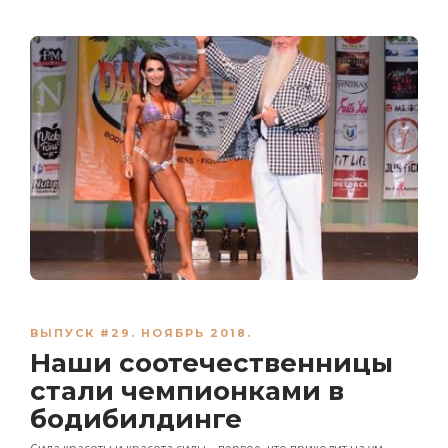
ВЫПУСК #29. НОЯБРЬ 2018.
Наши соотечественницы
стали чемпионками в
бодибилдинге