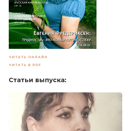
ЧИТАТЬ ОНЛАЙН
ЧИТАТЬ В PDF
Статьи выпуска: