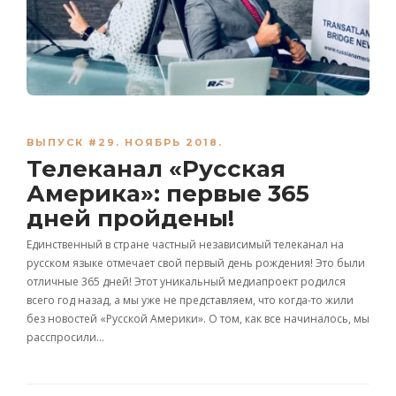
ВЫПУСК #29. НОЯБРЬ 2018.
Телеканал «Русская
Америка»: первые 365
дней пройдены!
Единственный в стране частный независимый телеканал на
русском языке отмечает свой первый день рождения! Это были
отличные 365 дней! Этот уникальный медиапроект родился
всего год назад, а мы уже не представляем, что когда-то жили
без новостей «Русской Америки». О том, как все начиналось, мы
расспросили…