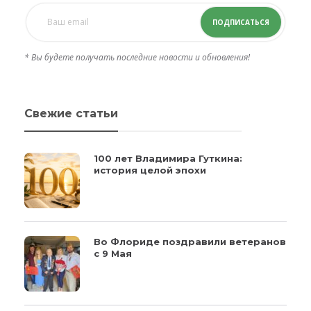
ПОДПИСАТЬСЯ
* Вы будете получать последние новости и обновления!
Свежие статьи
100 лет Владимира Гуткина:
история целой эпохи
Во Флориде поздравили ветеранов
с 9 Мая