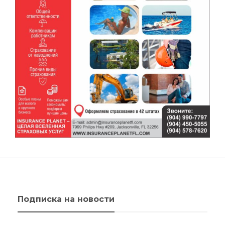
Подписка на новости