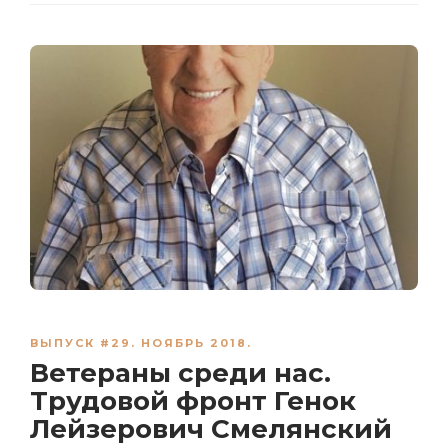
ВЫПУСК #29. НОЯБРЬ 2018.
Ветераны среди нас.
Трудовой фронт Генок
Лейзерович Смелянский