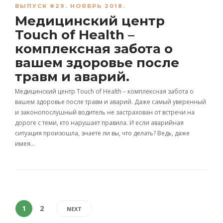
ВЫПУСК #29. НОЯБРЬ 2018.
Медицинский центр
Touch of Health –
комплексная забота о
вашем здоровье после
травм и аварий.
Медицинский центр Touch of Health – комплексная забота о
вашем здоровье после травм и аварий. Даже самый уверенный
и законопослушный водитель не застрахован от встречи на
дороге с теми, кто нарушает правила. И если аварийная
ситуация произошла, знаете ли вы, что делать? Ведь, даже
имея…
1
2
NEXT