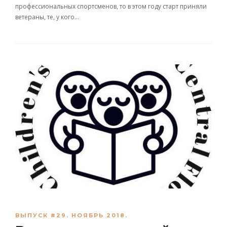
профессиональных спортсменов, то в этом году старт приняли
ветераны, те, у кого…
ВЫПУСК #29. НОЯБРЬ 2018.