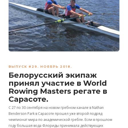
ВЫПУСК #29. НОЯБРЬ 2018.
Белорусский экипаж
принял участие в World
Rowing Masters регате в
Сарасоте.
С 27 по 30 сентября на новом гребном канале в Nathan
Benderson Park в Сарасоте прошел уже второй подряд
чемпионат мира по академической гребле. Если в прошлом
году большая вода Флориды принимала действующих