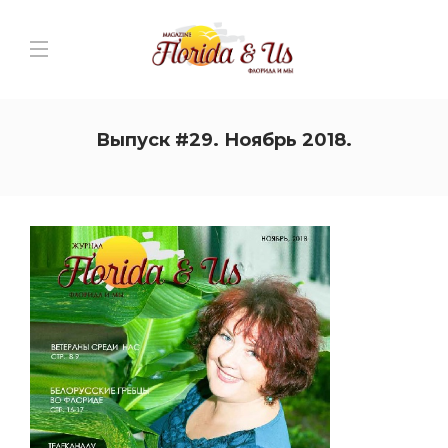
Выпуск #29. Ноябрь 2018.