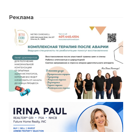
Реклама