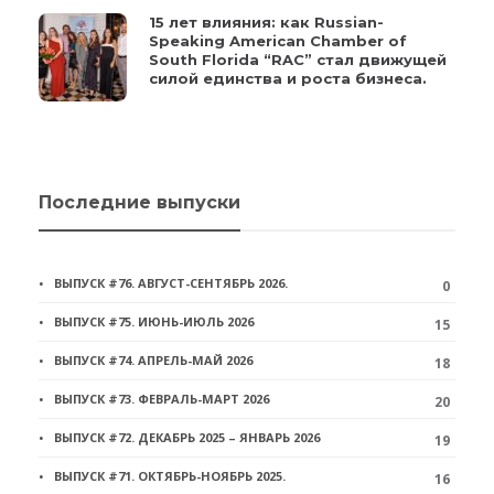
15 лет влияния: как Russian-
Speaking American Chamber of
South Florida “RAC” стал движущей
силой единства и роста бизнеса.
Последние выпуски
ВЫПУСК #76. АВГУСТ-СЕНТЯБРЬ 2026.
0
ВЫПУСК #75. ИЮНЬ-ИЮЛЬ 2026
15
ВЫПУСК #74. АПРЕЛЬ-МАЙ 2026
18
ВЫПУСК #73. ФЕВРАЛЬ-МАРТ 2026
20
ВЫПУСК #72. ДЕКАБРЬ 2025 – ЯНВАРЬ 2026
19
ВЫПУСК #71. ОКТЯБРЬ-НОЯБРЬ 2025.
16