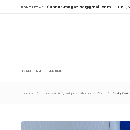
Контакты:
flandus.magazine@gmail.com
Cell,
ГЛАВНАЯ
АРХИВ
Главная
Выпуск #66. Декабрь 2024- январь 2025
Party Qu