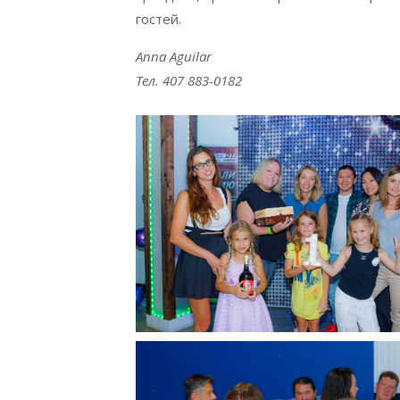
гостей.
Anna
Aguilar
Тел. 407 883-0182