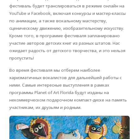
фестиваль будет транслироваться в режиме онлайн на
YouTube и Facebook, включая конкурсы и мастер-классы
по анимации, а также вокальному мастерству,
сценическому движению, изобразительному искусству.
Кроме того, в программе фестиваля запланировано
участие авторов детских книг из разных штатов. Нас
ожидает радость от детского творчества, и это нельзя
пропустить!
Во время фестиваля мы отберем наиболее
харизматичных вокалистов для дальнейшей работы с
ними. Самые интересные выступления в рамках
программы Planet of Art Florida будут изданы на
некоммерческом подарочном компакт-диске на память
участникам, их друзьям и родным.