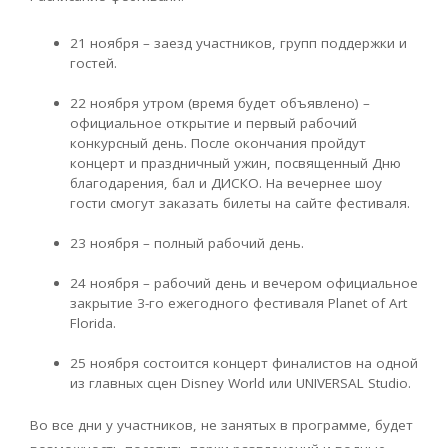
21 ноября – заезд участников, групп поддержки и
гостей.
22 ноября утром (время будет объявлено) –
официальное открытие и первый рабочий
конкурсный день. После окончания пройдут
концерт и праздничный ужин, посвященный Дню
благодарения, бал и ДИСКО. На вечернее шоу
гости смогут заказать билеты на сайте фестиваля.
23 ноября – полный рабочий день.
24 ноября – рабочий день и вечером официальное
закрытие 3-го ежегодного фестиваля Planet of Art
Florida.
25 ноября состоится концерт финалистов на одной
из главных сцен Disney World или UNIVERSAL Studio.
Во все дни у участников, не занятых в программе, будет