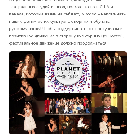
театральных студий и школ, прежде всего в США и
Канаде, которые взяли на себя эту миссию – напоминать
нашим детям об их культурных корнях и обучать
русскому языку! Чтобы поддерживать этот энтузиазм и
позитивное движение в сторону культурных ценностей,
фестивальное движение должно продолжаться!