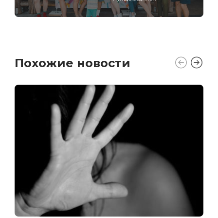
Похожие новости