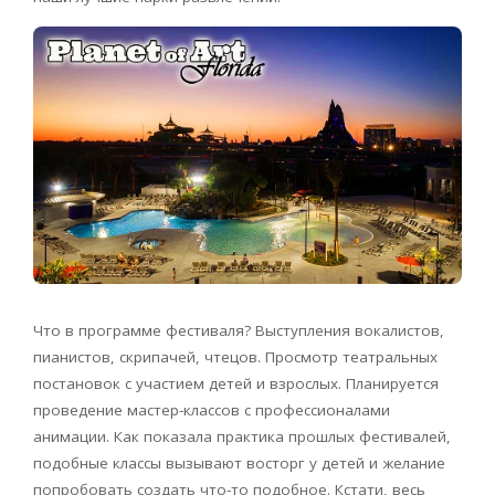
Что в программе фестиваля? Выступления вокалистов,
пианистов, скрипачей, чтецов. Просмотр театральных
постановок с участием детей и взрослых. Планируется
проведение мастер-классов с профессионалами
анимации. Как показала практика прошлых фестивалей,
подобные классы вызывают восторг у детей и желание
попробовать создать что-то подобное. Кстати, весь