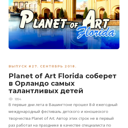
ВЫПУСК #27. СЕНТЯБРЬ 2018.
Planet of Art Florida соберет
в Орландо самых
талантливых детей
1894
В первые дни лета в Вашингтоне прошел 8-й ежегодный
международный фестиваль детского и юношеского
творчества Planet of Art. Автор этих строк не в первый
раз работал на празднике в качестве специалиста по