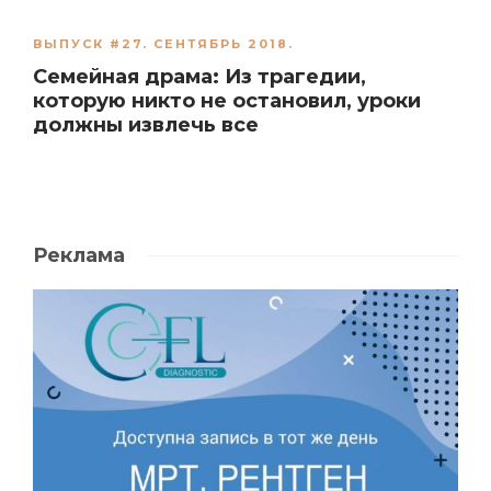
ВЫПУСК #27. СЕНТЯБРЬ 2018.
Семейная драма: Из трагедии,
которую никто не остановил, уроки
должны извлечь все
Реклама