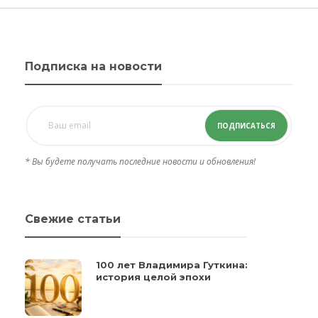
Подписка на новости
ПОДПИСАТЬСЯ
* Вы будете получать последние новости и обновления!
Свежие статьи
100 лет Владимира Гуткина:
история целой эпохи