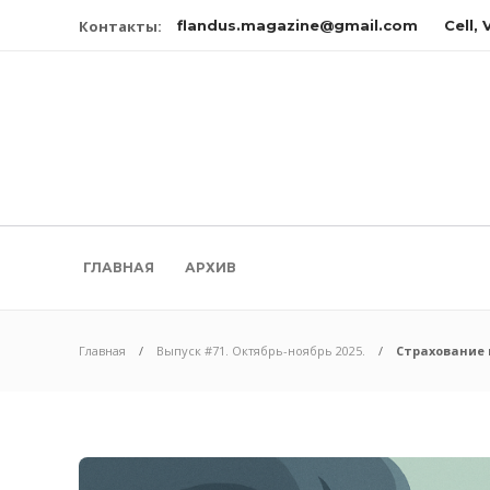
Контакты:
flandus.magazine@gmail.com
Cell,
ГЛАВНАЯ
АРХИВ
Главная
Выпуск #71. Октябрь-ноябрь 2025.
Страхование 