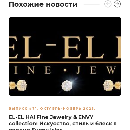
Похожие новости
ВЫПУСК #71. ОКТЯБРЬ-НОЯБРЬ 2025.
EL-EL HAI Fine Jewelry & ENVY
collection: Искусство, стиль и блеск в
сердце Sunny Isles