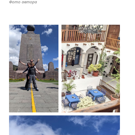
Фото автора