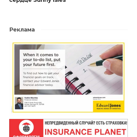
Реклама