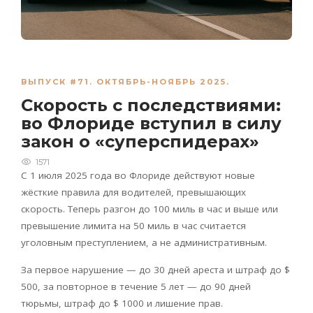
ВЫПУСК #71. ОКТЯБРЬ-НОЯБРЬ 2025.
Скорость с последствиями:
во Флориде вступил в силу
закон о «суперспидерах»
1571
С 1 июля 2025 года во Флориде действуют новые
жёсткие правила для водителей, превышающих
скорость. Теперь разгон до 100 миль в час и выше или
превышение лимита на 50 миль в час считается
уголовным преступлением, а не административным.
За первое нарушение — до 30 дней ареста и штраф до $
500, за повторное в течение 5 лет — до 90 дней
тюрьмы, штраф до $ 1000 и лишение прав.