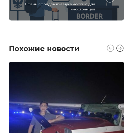
Новый порядок въезда в Россию для
иностранцев
Похожие новости