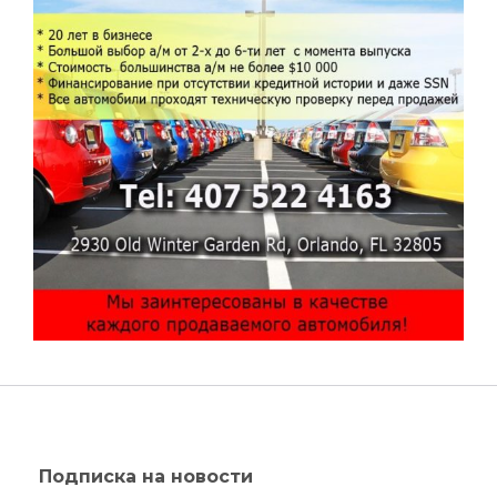
Подписка на новости