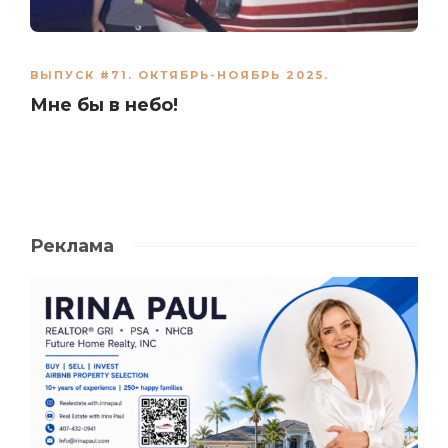
ВЫПУСК #71. ОКТЯБРЬ-НОЯБРЬ 2025.
Мне бы в небо!
Реклама