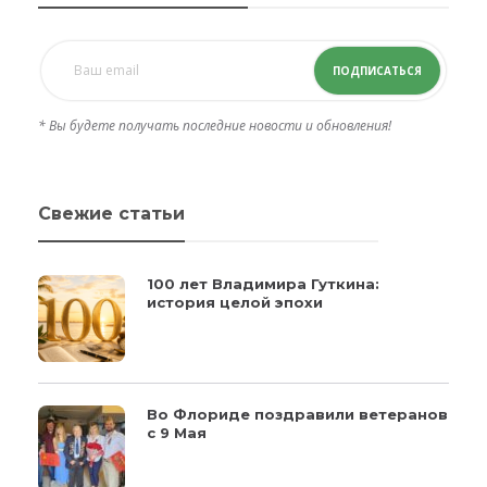
ПОДПИСАТЬСЯ
* Вы будете получать последние новости и обновления!
Свежие статьи
100 лет Владимира Гуткина:
история целой эпохи
Во Флориде поздравили ветеранов
с 9 Мая