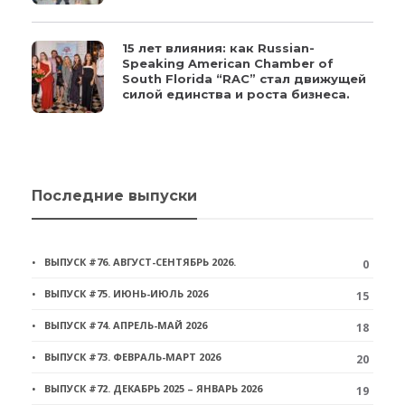
15 лет влияния: как Russian-
Speaking American Chamber of
South Florida “RAC” стал движущей
силой единства и роста бизнеса.
Последние выпуски
ВЫПУСК #76. АВГУСТ-СЕНТЯБРЬ 2026.
0
ВЫПУСК #75. ИЮНЬ-ИЮЛЬ 2026
15
ВЫПУСК #74. АПРЕЛЬ-МАЙ 2026
18
ВЫПУСК #73. ФЕВРАЛЬ-МАРТ 2026
20
ВЫПУСК #72. ДЕКАБРЬ 2025 – ЯНВАРЬ 2026
19