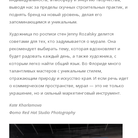
выводя нас за пределы скучных строительных практик, и
поднять бренд на новый уровень, делая его
запоминающимся и уникальным.
Художница по росписи стен
Jenny
Rozalsky
делится
советами для тех, кто задумывается о мурале. Она
рекомендует выбирать тему, которая вдохновляет и
будет радовать каждый день, а также художника, с
которым легко найти общий язык. Во Флориде много
талантливых мастеров с уникальным стилем,
отражающим природу и искусство края. И если речь идет
о коммерческом пространстве, мурал — это не только
украшение, но и сильный маркетинговый инструмент.
Kate Kharlamova
Фото Red Hat Studio Photography