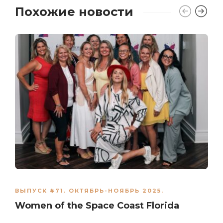
Похожие новости
ВЫПУСК #71. ОКТЯБРЬ-НОЯБРЬ 2025.
Women of the Space Coast Florida