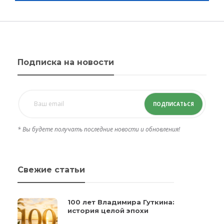
Подписка на новости
ПОДПИСАТЬСЯ
* Вы будете получать последние новости и обновления!
Свежие статьи
100 лет Владимира Гуткина:
история целой эпохи