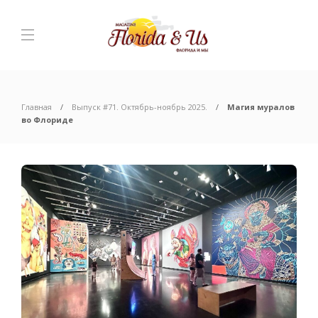
Главная
Выпуск #71. Октябрь-ноябрь 2025.
Магия муралов
во Флориде