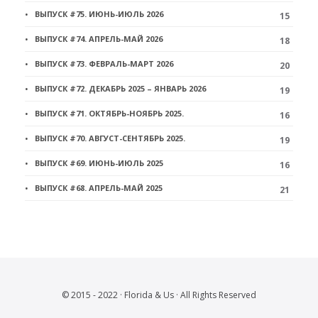
ВЫПУСК #75. ИЮНЬ-ИЮЛЬ 2026
15
ВЫПУСК #74. АПРЕЛЬ-МАЙ 2026
18
ВЫПУСК #73. ФЕВРАЛЬ-МАРТ 2026
20
ВЫПУСК #72. ДЕКАБРЬ 2025 – ЯНВАРЬ 2026
19
ВЫПУСК #71. ОКТЯБРЬ-НОЯБРЬ 2025.
16
ВЫПУСК #70. АВГУСТ-СЕНТЯБРЬ 2025.
19
ВЫПУСК #69. ИЮНЬ-ИЮЛЬ 2025
16
ВЫПУСК #68. АПРЕЛЬ-МАЙ 2025
21
© 2015 - 2022 · Florida & Us · All Rights Reserved