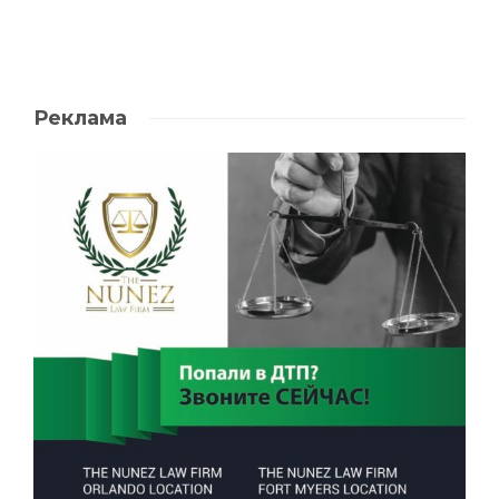
Реклама