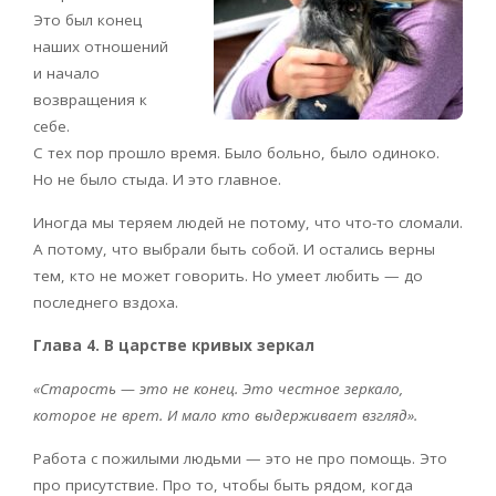
Это был конец
наших отношений
и начало
возвращения к
себе.
С тех пор прошло время. Было больно, было одиноко.
Но не было стыда. И это главное.
Иногда мы теряем людей не потому, что что-то сломали.
А потому, что выбрали быть собой. И остались верны
тем, кто не может говорить. Но умеет любить — до
последнего вздоха.
Глава 4. В царстве кривых зеркал
«Старость — это не конец. Это честное зеркало,
которое не врет. И мало кто выдерживает взгляд».
Работа с пожилыми людьми — это не про помощь. Это
про присутствие. Про то, чтобы быть рядом, когда