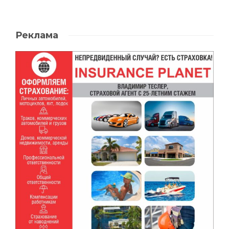
Реклама