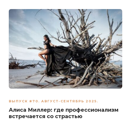
ВЫПУСК #70. АВГУСТ-СЕНТЯБРЬ 2025.
Алиса Миллер: где профессионализм
встречается со страстью