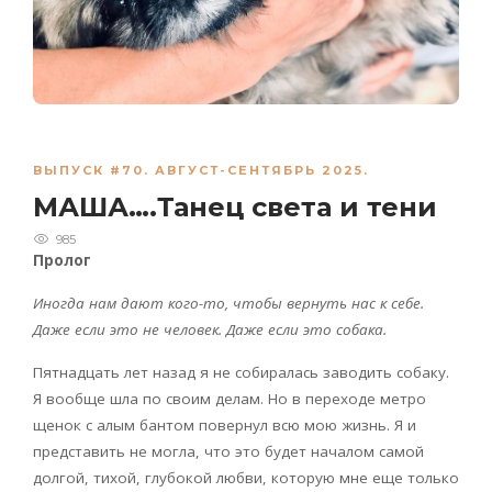
ВЫПУСК #70. АВГУСТ-СЕНТЯБРЬ 2025.
МАША….Танец света и тени
985
Пролог
Иногда нам дают кого-то, чтобы вернуть нас к себе.
Даже если это не человек. Даже если это собака.
Пятнадцать лет назад я не собиралась заводить собаку.
Я вообще шла по своим делам. Но в переходе метро
щенок с алым бантом повернул всю мою жизнь. Я и
представить не могла, что это будет началом самой
долгой, тихой, глубокой любви, которую мне еще только