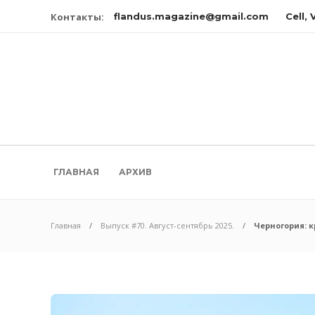
Контакты:
flandus.magazine@gmail.com
Cell,
ГЛАВНАЯ
АРХИВ
Главная
Выпуск #70. Август-сентябрь 2025.
Черногория: к