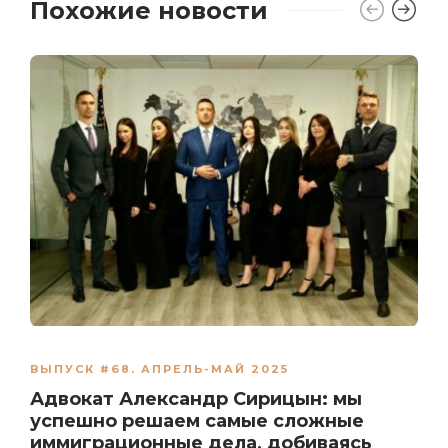
Похожие новости
ВЫПУСК #68. АПРЕЛЬ-МАЙ 2025
Адвокат Александр Сирицын: мы
успешно решаем самые сложные
иммиграционные дела, добиваясь