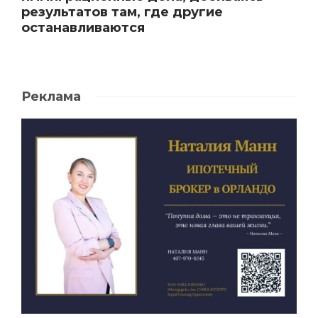
результатов там, где другие
останавливаются
Реклама