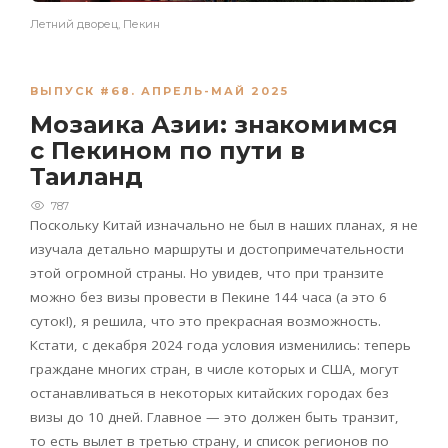
Летний дворец, Пекин
ВЫПУСК #68. АПРЕЛЬ-МАЙ 2025
Мозаика Азии: знакомимся
с Пекином по пути в
Таиланд
787
Поскольку Китай изначально не был в наших планах, я не
изучала детально маршруты и достопримечательности
этой огромной страны. Но увидев, что при транзите
можно без визы провести в Пекине 144 часа (а это 6
суток!), я решила, что это прекрасная возможность.
Кстати, с декабря 2024 года условия изменились: теперь
граждане многих стран, в числе которых и США, могут
останавливаться в некоторых китайских городах без
визы до 10 дней. Главное — это должен быть транзит,
то есть вылет в третью страну, и список регионов по