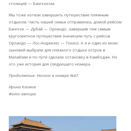
столицей — Бангкоком.
Мы тоже хотели завершить путешествие пляжным
отдыхом. Часть нашей семьи отправилась домой рейсом
Бангкок — Дубай — Орландо, завершив тем самым
кругосветное путешествие (начинали путь с рейсов
Орландо — Лос-Анджелес — Токио). А я и один из моих
сыновей выбрали для пляжного отдыха остров в
Малайзии и по пути сделали остановку в Камбодже. Но
это уже история для следующего номера.
Продолжение. Начало в номере №67.
Ирина Климов
Фото автора