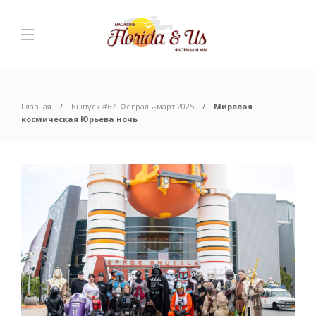
Главная
Выпуск #67. Февраль-март 2025
Мировая
космическая Юрьева ночь