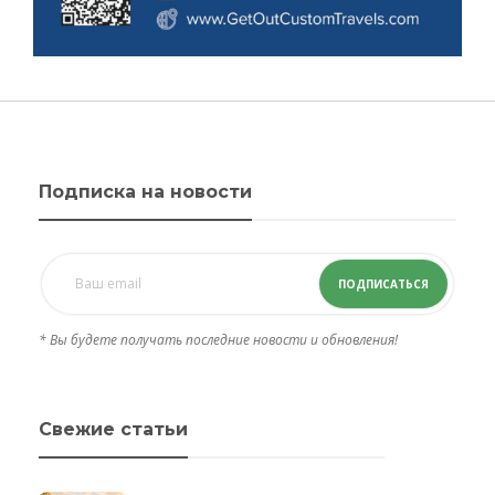
Подписка на новости
ПОДПИСАТЬСЯ
* Вы будете получать последние новости и обновления!
Свежие статьи