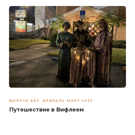
ВЫПУСК #67. ФЕВРАЛЬ-МАРТ 2025
Путешествие в Вифлеем