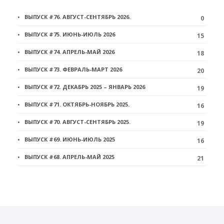
ВЫПУСК #76. АВГУСТ-СЕНТЯБРЬ 2026.
0
ВЫПУСК #75. ИЮНЬ-ИЮЛЬ 2026
15
ВЫПУСК #74. АПРЕЛЬ-МАЙ 2026
18
ВЫПУСК #73. ФЕВРАЛЬ-МАРТ 2026
20
ВЫПУСК #72. ДЕКАБРЬ 2025 – ЯНВАРЬ 2026
19
ВЫПУСК #71. ОКТЯБРЬ-НОЯБРЬ 2025.
16
ВЫПУСК #70. АВГУСТ-СЕНТЯБРЬ 2025.
19
ВЫПУСК #69. ИЮНЬ-ИЮЛЬ 2025
16
ВЫПУСК #68. АПРЕЛЬ-МАЙ 2025
21