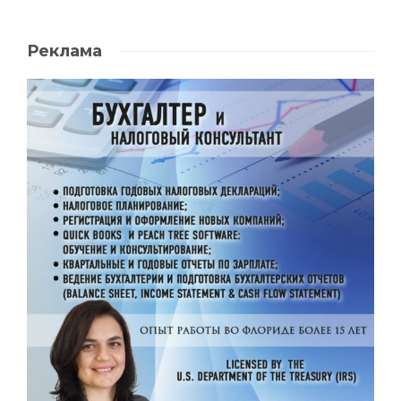
Реклама