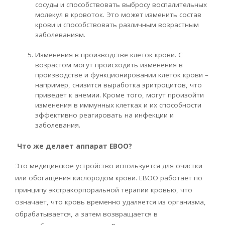
сосуды и способствовать выбросу воспалительных
молекул в кровоток. Это может изменить состав
крови и способствовать различным возрастным
заболеваниям.
Изменения в производстве клеток крови. С
возрастом могут происходить изменения в
производстве и функционировании клеток крови –
например, снизится выработка эритроцитов, что
приведет к анемии. Кроме того, могут произойти
изменения в иммунных клетках и их способности
эффективно реагировать на инфекции и
заболевания.
Что же делает аппарат ЕВОО?
Это медицинское устройство используется для очистки
или обогащения кислородом крови.
EBOO
работает по
принципу экстракорпоральной терапии кровью, что
означает, что кровь временно удаляется из организма,
обрабатывается, а затем возвращается в