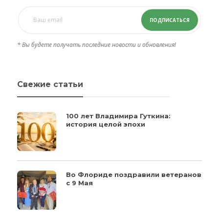
ПОДПИСАТЬСЯ
* Вы будете получать последние новости и обновления!
Свежие статьи
100 лет Владимира Гуткина:
история целой эпохи
Во Флориде поздравили ветеранов
с 9 Мая