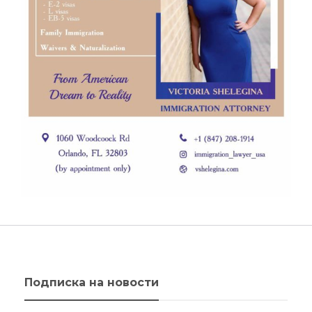
Подписка на новости