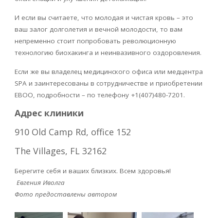
И если вы считаете, что молодая и чистая кровь – это
ваш залог долголетия и вечной молодости, то вам
непременно стоит попробовать революционную
технологию биохакинга и неинвазивного оздоровления.
Если же вы владелец медицинского офиса или медцентра
SPA
и заинтересованы в сотрудничестве и приобретении
EBOO
, подробности – по телефону +1(407)480-7201.
Адрес клиники
910 Old Camp Rd, о
ffice 152
The Villages, FL 32162
Берегите себя и ваших близких. Всем здоровья!
Евгения Иволга
Фото предоставлены автором