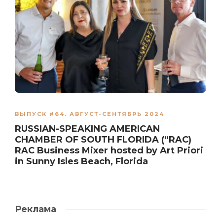
ВЫПУСК #64. АВГУСТ-СЕНТЯБРЬ 2024
RUSSIAN-SPEAKING AMERICAN
CHAMBER OF SOUTH FLORIDA (“RAC)
RAC Business Mixer hosted by Art Priori
in Sunny Isles Beach, Florida
Реклама