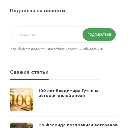
Подписка на новости
ПОДПИСАТЬСЯ
* Вы будете получать последние новости и обновления!
Свежие статьи
100 лет Владимира Гуткина:
история целой эпохи
Во Флориде поздравили ветеранов