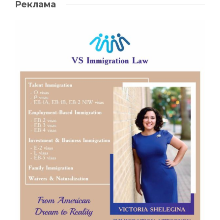
Реклама