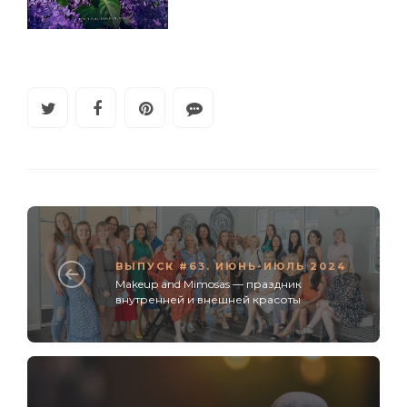
ВЫПУСК #63. ИЮНЬ-ИЮЛЬ 2024
Makeup and Mimosas — праздник
внутренней и внешней красоты