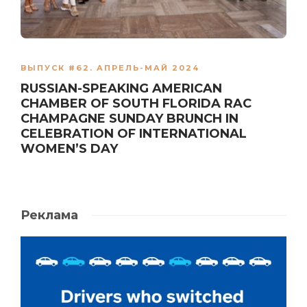
ВЫПУСК #62. АПРЕЛЬ-МАЙ 2024
RUSSIAN-SPEAKING AMERICAN
CHAMBER OF SOUTH FLORIDA RAC
CHAMPAGNE SUNDAY BRUNCH IN
CELEBRATION OF INTERNATIONAL
WOMEN’S DAY
Реклама