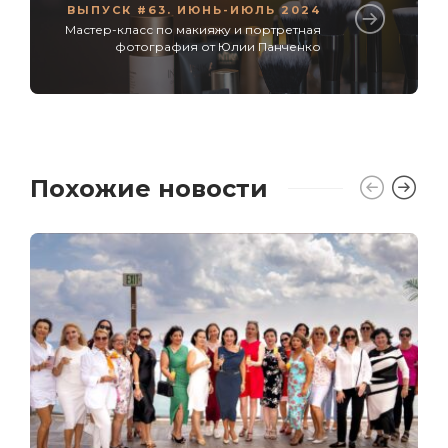
ВЫПУСК #63. ИЮНЬ-ИЮЛЬ 2024
Мастер-класс по макияжу и портретная
фотография от Юлии Панченко
Похожие новости