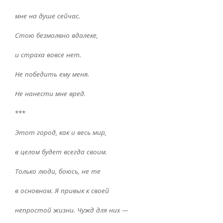
мне на душе сейчас.
Стою безмолвно вдалеке,
и страха вовсе нет.
Не победить ему меня.
Не нанести мне вред.
***
Этот город, как и весь мир,
в целом будет всегда своим.
Только люди, боюсь, не те
в основном. Я привык к своей
непростой жизни. Чужд для них —