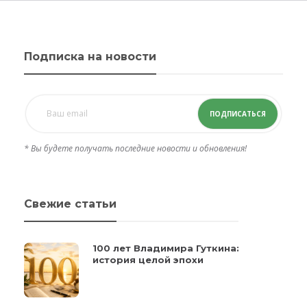
Подписка на новости
ПОДПИСАТЬСЯ
* Вы будете получать последние новости и обновления!
Свежие статьи
100 лет Владимира Гуткина:
история целой эпохи