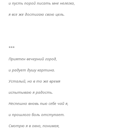
и пусть порой писать мне нелегко,
я все же достигаю свою цель.
***
Приятен вечерний город,
и радует душу картина.
Усталый, но в то же время
испытываю я радость.
Неспешно вновь пью себе чай я,
и прошлого боль отступает.
Смотрю я в окно, понимая,