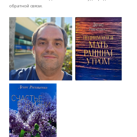
обратной связи.