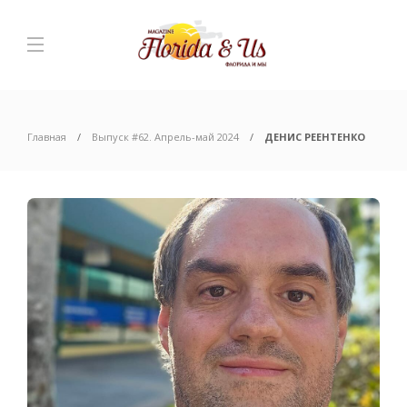
Главная
Выпуск #62. Апрель-май 2024
ДЕНИС РЕЕНТЕНКО