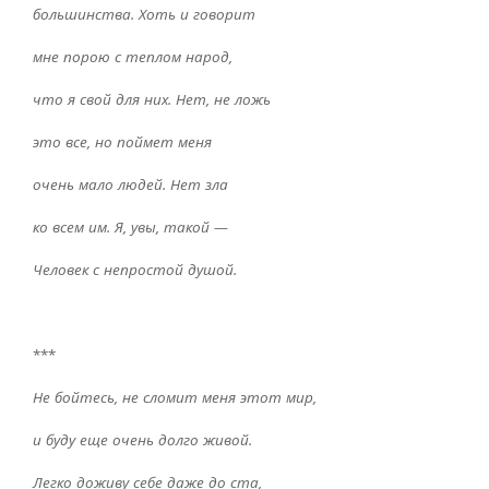
большинства. Хоть и говорит
мне порою с теплом народ,
что я свой для них. Нет, не ложь
это все, но поймет меня
очень мало людей. Нет зла
ко всем им. Я, увы, такой —
Человек с непростой душой.
***
Не бойтесь, не сломит меня этот мир,
и буду еще очень долго живой.
Легко доживу себе даже до ста,