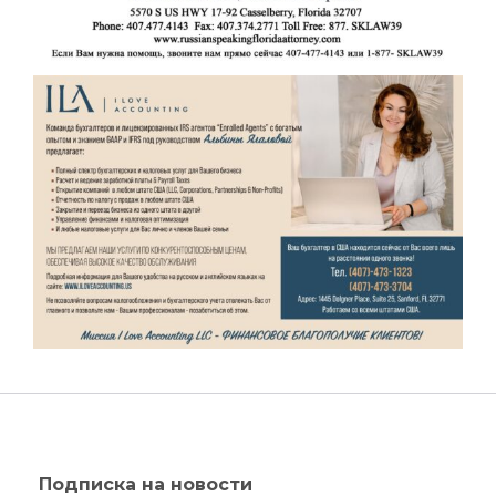
Подписка на новости