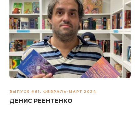
ВЫПУСК #61. ФЕВРАЛЬ-МАРТ 2024
ДЕНИС РЕЕНТЕНКО