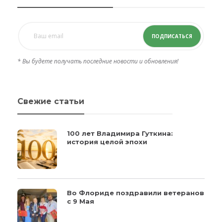
ПОДПИСАТЬСЯ
* Вы будете получать последние новости и обновления!
Свежие статьи
100 лет Владимира Гуткина:
история целой эпохи
Во Флориде поздравили ветеранов
с 9 Мая