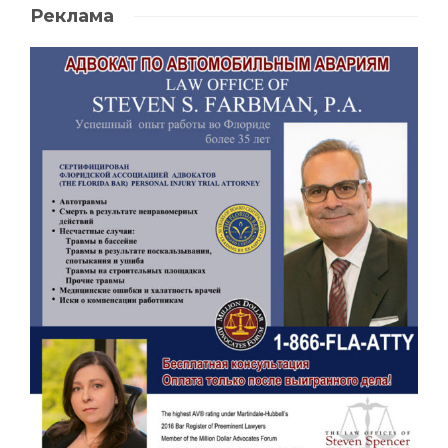
Реклама