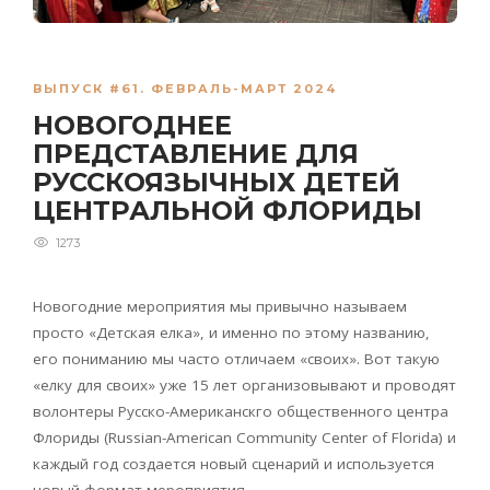
ВЫПУСК #61. ФЕВРАЛЬ-МАРТ 2024
НОВОГОДНЕЕ
ПРЕДСТАВЛЕНИЕ ДЛЯ
РУССКОЯЗЫЧНЫХ ДЕТЕЙ
ЦЕНТРАЛЬНОЙ ФЛОРИДЫ
1273
Новогодние мероприятия мы привычно называем
просто «Детская елка», и именно по этому названию,
его пониманию мы часто отличаем «своих». Вот такую
«елку для своих» уже 15 лет организовывают и проводят
волонтеры Русско-Американскго общественного центра
Флориды (Russian-American Community Center of Florida) и
каждый год создается новый сценарий и используется
новый формат мероприятия.