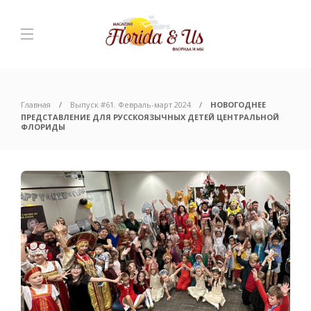
Главная
Выпуск #61. Февраль-март 2024
НОВОГОДНЕЕ
ПРЕДСТАВЛЕНИЕ ДЛЯ РУССКОЯЗЫЧНЫХ ДЕТЕЙ ЦЕНТРАЛЬНОЙ
ФЛОРИДЫ