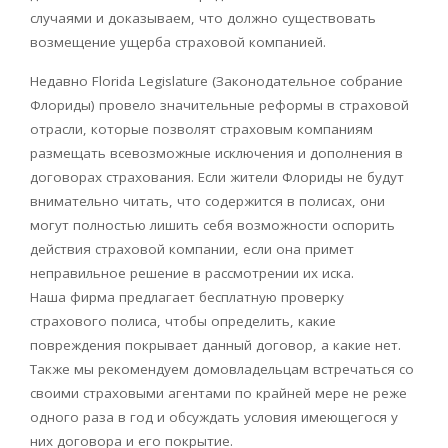
случаями и доказываем, что должно существовать
возмещение ущерба страховой компанией.
Недавно Florida Legislature (Законодательное собрание
Флориды) провело значительные реформы в страховой
отрасли, которые позволят страховым компаниям
размещать всевозможные исключения и дополнения в
договорах страхования. Если жители Флориды не будут
внимательно читать, что содержится в полисах, они
могут полностью лишить себя возможности оспорить
действия страховой компании, если она примет
неправильное решение в рассмотрении их иска.
Наша фирма предлагает бесплатную проверку
страхового полиса, чтобы определить, какие
повреждения покрывает данный договор, а какие нет.
Также мы рекомендуем домовладельцам встречаться со
своими страховыми агентами по крайней мере не реже
одного раза в год и обсуждать условия имеющегося у
них договора и его покрытие.