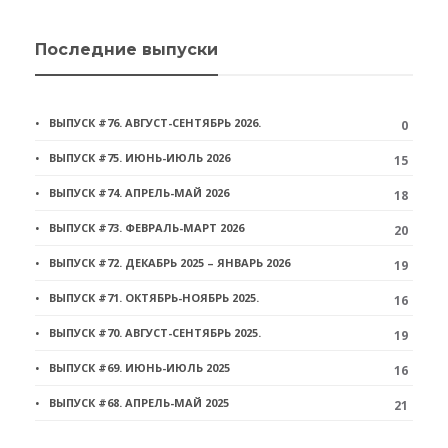
Последние выпуски
ВЫПУСК #76. АВГУСТ-СЕНТЯБРЬ 2026.
0
ВЫПУСК #75. ИЮНЬ-ИЮЛЬ 2026
15
ВЫПУСК #74. АПРЕЛЬ-МАЙ 2026
18
ВЫПУСК #73. ФЕВРАЛЬ-МАРТ 2026
20
ВЫПУСК #72. ДЕКАБРЬ 2025 – ЯНВАРЬ 2026
19
ВЫПУСК #71. ОКТЯБРЬ-НОЯБРЬ 2025.
16
ВЫПУСК #70. АВГУСТ-СЕНТЯБРЬ 2025.
19
ВЫПУСК #69. ИЮНЬ-ИЮЛЬ 2025
16
ВЫПУСК #68. АПРЕЛЬ-МАЙ 2025
21