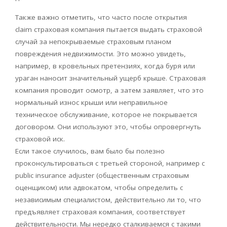
Также важно отметить, что часто после открытия
claim страховая компания пытается выдать страховой
случай за непокрываемые страховым планом
повреждения недвижимости. Это можно увидеть,
например, в кровельных претензиях, когда буря или
ураган наносит значительный ущерб крыше. Страховая
компания проводит осмотр, а затем заявляет, что это
нормальный износ крыши или неправильное
техническое обслуживание, которое не покрывается
договором. Они используют это, чтобы опровергнуть
страховой иск.
Если такое случилось, вам было бы полезно
проконсультироваться с третьей стороной, например с
public insurance adjuster (общественным страховым
оценщиком) или адвокатом, чтобы определить с
независимым специалистом, действительно ли то, что
предъявляет страховая компания, соответствует
действительности. Мы нередко сталкиваемся с такими