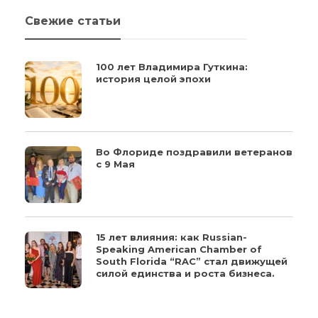
Свежие статьи
100 лет Владимира Гуткина:
история целой эпохи
Во Флориде поздравили ветеранов
с 9 Мая
15 лет влияния: как Russian-
Speaking American Chamber of
South Florida “RAC” стал движущей
силой единства и роста бизнеса.