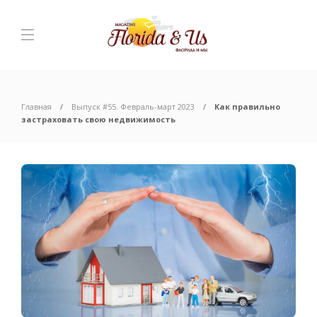
Главная
Выпуск #55. Февраль-март 2023
Как правильно
застраховать свою недвижимость