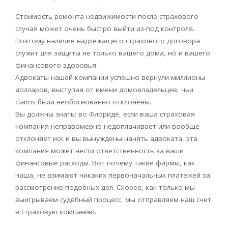
Стоимость ремонта недвижимости после страхового
случая может очень быстро выйти из-под контроля.
Поэтому наличие надлежащего страхового договора
служит для защиты не только вашего дома, но и вашего
финансового здоровья.
Адвокаты нашей компании успешно вернули миллионы
долларов, выступая от имени домовладельцев, чьи
claims были необоснованно отклонены.
Вы должны знать: во Флориде, если ваша страховая
компания неправомерно недоплачивает или вообще
отклоняет иск и вы вынуждены нанять адвоката, эта
компания может нести ответственность за ваши
финансовые расходы. Вот почему такие фирмы, как
наша, не взимают никаких первоначальных платежей за
рассмотрение подобных дел. Скорее, как только мы
выигрываем судебный процесс, мы отправляем наш счет
в страховую компанию.