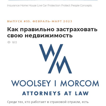
Insurance Home House Live Car Protection Protect People Concepts
ВЫПУСК #55. ФЕВРАЛЬ-МАРТ 2023
Как правильно застраховать
свою недвижимость
1613
Среди тех, кто работает в страховой отрасли, есть