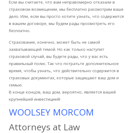
Если вы считаете, что вам неправомерно отказали в
страховом возмещении, мы бесплатно рассмотрим ваше
дело. Или, если вы просто хотите узнать, что содержится
в вашем договоре, мы будем рады просмотреть его
бесплатно.
Страхование, конечно, может быть не самой
захватывающей темой. Но как только наступит
страховой случай, вы будете рады, что у вас есть
правильный полис. Так что потратьте дополнительное
время, чтобы узнать, что действительно содержится в
страховых документах, которые защищают ваш дом и
семью.
В конце концов, ваш дом, вероятно, является вашей
крупнейшей инвестицией!
WOOLSEY MORCOM
Attorneys at Law