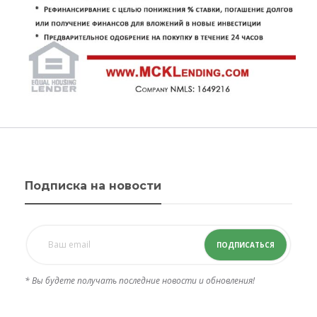
Подписка на новости
ПОДПИСАТЬСЯ
* Вы будете получать последние новости и обновления!