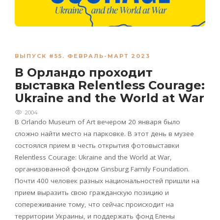
ВЫПУСК #55. ФЕВРАЛЬ-МАРТ 2023
В Орландо проходит
выставка Relentless Courage:
Ukraine and the World at War
2004
В Orlando Museum of Art вечером 20 января было
сложно найти место на парковке. В этот день в музее
состоялся прием в честь открытия фотовыставки
Relentless Courage: Ukraine and the World at War,
организованной фондом Ginsburg Family Foundation.
Почти 400 человек разных национальностей пришли на
прием выразить свою гражданскую позицию и
сопереживание тому, что сейчас происходит на
территории Украины, и поддержать фонд Елены