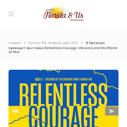
Главная
Выпуск #55. Февраль-март 2023
В Орландо
проходит выставка Relentless Courage: Ukraine and the World
at War