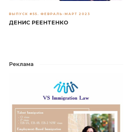
ВЫПУСК #55. ФЕВРАЛЬ-МАРТ 2023
ДЕНИС РЕЕНТЕНКО
Реклама