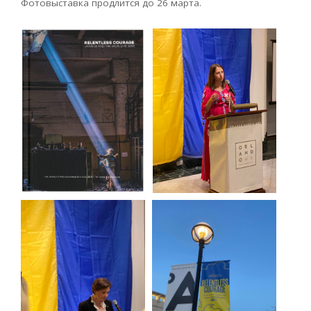
Фотовыставка продлится до 26 марта.