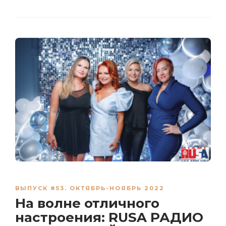
ВЫПУСК #53. ОКТЯБРЬ-НОЯБРЬ 2022
На волне отличного
настроения: RUSA РАДИО