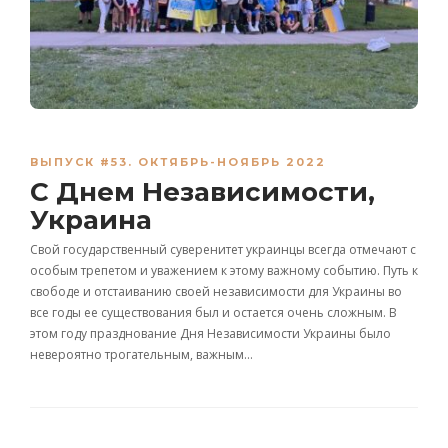
ВЫПУСК #53. ОКТЯБРЬ-НОЯБРЬ 2022
С Днем Независимости,
Украина
Свой государственный суверенитет украинцы всегда отмечают с
особым трепетом и уважением к этому важному событию. Путь к
свободе и отстаиванию своей независимости для Украины во
все годы ее существования был и остается очень сложным. В
этом году празднование Дня Независимости Украины было
невероятно трогательным, важным…