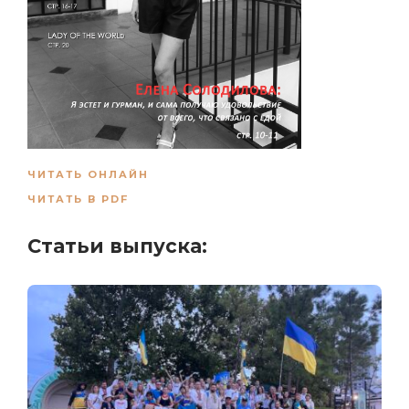
ЧИТАТЬ ОНЛАЙН
ЧИТАТЬ В PDF
Статьи выпуска: