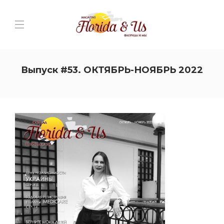
Выпуск #53. ОКТЯБРЬ-НОЯБРЬ 2022