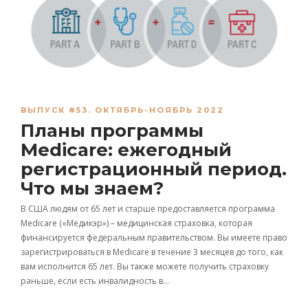
ВЫПУСК #53. ОКТЯБРЬ-НОЯБРЬ 2022
Планы программы
Medicare: ежегодный
регистрационный период.
Что мы знаем?
В США людям от 65 лет и старше предоставляется программа
Medicare («Медикэр») – медицинская страховка, которая
финансируется федеральным правительством. Вы имеете право
зарегистрироваться в Medicare в течение 3 месяцев до того, как
вам исполнится 65 лет. Вы также можете получить страховку
раньше, если есть инвалидность в…