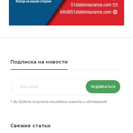
Подписка на новости
ПОДПИСАТЬСЯ
* Вы будете получать последние новости и обновления!
Свежие статьи