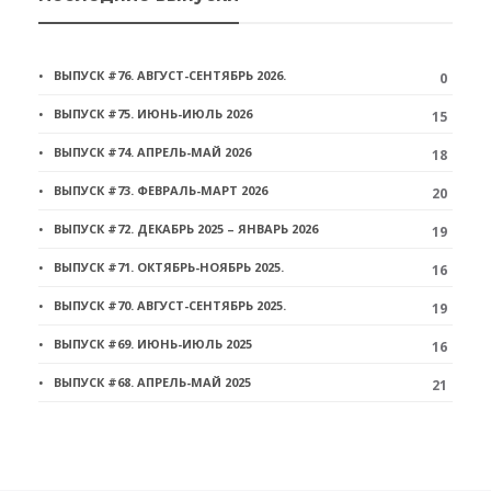
ВЫПУСК #76. АВГУСТ-СЕНТЯБРЬ 2026.
0
ВЫПУСК #75. ИЮНЬ-ИЮЛЬ 2026
15
ВЫПУСК #74. АПРЕЛЬ-МАЙ 2026
18
ВЫПУСК #73. ФЕВРАЛЬ-МАРТ 2026
20
ВЫПУСК #72. ДЕКАБРЬ 2025 – ЯНВАРЬ 2026
19
ВЫПУСК #71. ОКТЯБРЬ-НОЯБРЬ 2025.
16
ВЫПУСК #70. АВГУСТ-СЕНТЯБРЬ 2025.
19
ВЫПУСК #69. ИЮНЬ-ИЮЛЬ 2025
16
ВЫПУСК #68. АПРЕЛЬ-МАЙ 2025
21