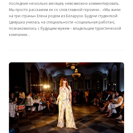
последние несколько месяцев, невозможно комментировать.
Мы просто расскажем ее со слов главной героини… «Мы жили
на три страны» Елена родом из Беларуси. Будучи студенткой
(девушка училась на специальности «социальная работа»),
познакомилась с будущим мужем – владельцем туристической
компании…