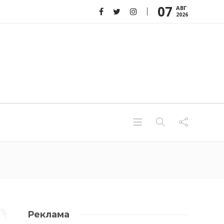
07
АВГ
2026
Реклама