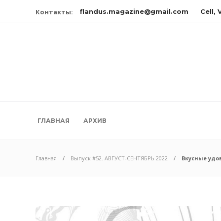
Контакты:
flandus.magazine@gmail.com
Cell,
ГЛАВНАЯ
АРХИВ
Главная
Выпуск #52. АВГУСТ-СЕНТЯБРЬ 2022
Вкусные удо