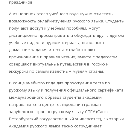
праздников.
А из новинок этого учебного года нужно отметить
возможность онлайн-изучения русского языка. Студенты
получают доступ к учебным пособиям, могут
дистанционно просматривать и обсуждать друг с другом
учебные видео- и аудиоматериалы, выполняют
домашние задания и тесты; отрабатывают
произношение и правила чтения; вместе с педагогом
совершают виртуальные путешествия в Россию и
экскурсии по самым известным музеям страны.
В конце учебного года для прохождения теста по
русскому языку и получения официального сертификата
международного образца студенты академии
направляются в центр тестирования граждан
зарубежных стран по русскому языку СПГУ (Санкт-
Петербургский государственный университет), с которым
Академия русского языка тесно сотрудничает.