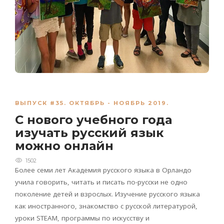
ВЫПУСК #35. ОКТЯБРЬ - НОЯБРЬ 2019.
С нового учебного года
изучать русский язык
можно онлайн
1502
Более семи лет Академия русского языка в Орландо
учила говорить, читать и писать по-русски не одно
поколение детей и взрослых. Изучение русского языка
как иностранного, знакомство с русской литературой,
уроки STEAM, программы по искусству и