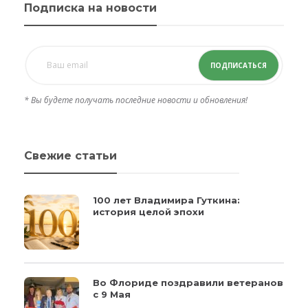
Подписка на новости
ПОДПИСАТЬСЯ
* Вы будете получать последние новости и обновления!
Свежие статьи
100 лет Владимира Гуткина:
история целой эпохи
Во Флориде поздравили ветеранов
с 9 Мая