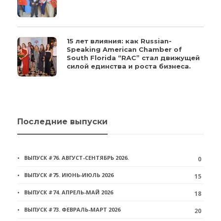
15 лет влияния: как Russian-
Speaking American Chamber of
South Florida “RAC” стал движущей
силой единства и роста бизнеса.
Последние выпуски
ВЫПУСК #76. АВГУСТ-СЕНТЯБРЬ 2026.
0
ВЫПУСК #75. ИЮНЬ-ИЮЛЬ 2026
15
ВЫПУСК #74. АПРЕЛЬ-МАЙ 2026
18
ВЫПУСК #73. ФЕВРАЛЬ-МАРТ 2026
20