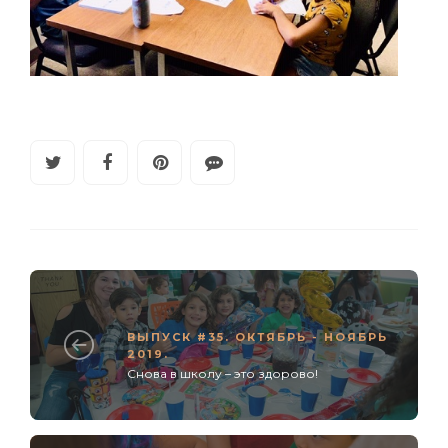
ВЫПУСК #35. ОКТЯБРЬ - НОЯБРЬ
2019.
Снова в школу – это здорово!