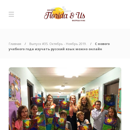
Главная
Выпуск #35. Октябрь - Ноябрь 2019.
С нового
учебного года изучать русский язык можно онлайн