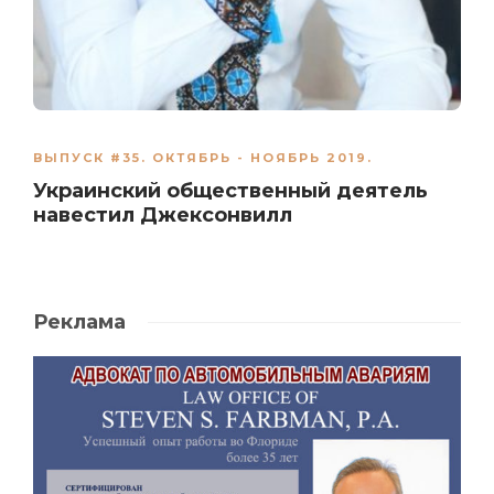
ВЫПУСК #35. ОКТЯБРЬ - НОЯБРЬ 2019.
Украинский общественный деятель
навестил Джексонвилл
Реклама