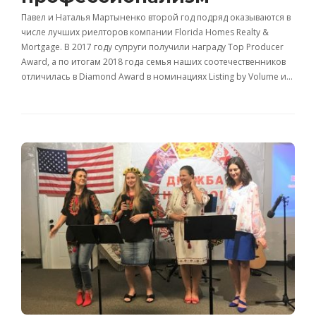
Павел и Наталья Мартыненко второй год подряд оказываются в
числе лучших риелторов компании Florida Homes Realty &
Mortgage. В 2017 году супруги получили награду Top Producer
Award, а по итогам 2018 года семья наших соотечественников
отличилась в Diamond Award в номинациях Listing by Volume и…