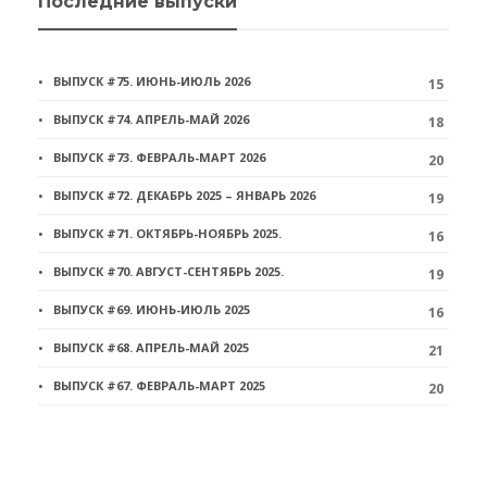
Последние выпуски
ВЫПУСК #75. ИЮНЬ-ИЮЛЬ 2026
15
ВЫПУСК #74. АПРЕЛЬ-МАЙ 2026
18
ВЫПУСК #73. ФЕВРАЛЬ-МАРТ 2026
20
ВЫПУСК #72. ДЕКАБРЬ 2025 – ЯНВАРЬ 2026
19
ВЫПУСК #71. ОКТЯБРЬ-НОЯБРЬ 2025.
16
ВЫПУСК #70. АВГУСТ-СЕНТЯБРЬ 2025.
19
ВЫПУСК #69. ИЮНЬ-ИЮЛЬ 2025
16
ВЫПУСК #68. АПРЕЛЬ-МАЙ 2025
21
ВЫПУСК #67. ФЕВРАЛЬ-МАРТ 2025
20