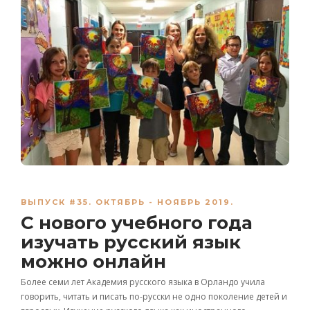
ВЫПУСК #35. ОКТЯБРЬ - НОЯБРЬ 2019.
С нового учебного года
изучать русский язык
можно онлайн
Более семи лет Академия русского языка в Орландо учила
говорить, читать и писать по-русски не одно поколение детей и