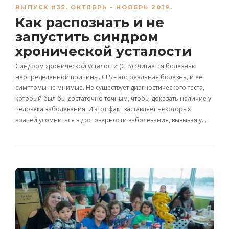
ВЫПУСК #35. ОКТЯБРЬ - НОЯБРЬ 2019.
Как распознать и не
запустить синдром
хронической усталости
Синдром хронической усталости (CFS) считается болезнью
неопределенной причины. CFS – это реальная болезнь, и ее
симптомы не мнимые. Не существует диагностического теста,
который был бы достаточно точным, чтобы доказать наличие у
человека заболевания. И этот факт заставляет некоторых
врачей усомниться в достоверности заболевания, вызывая у…