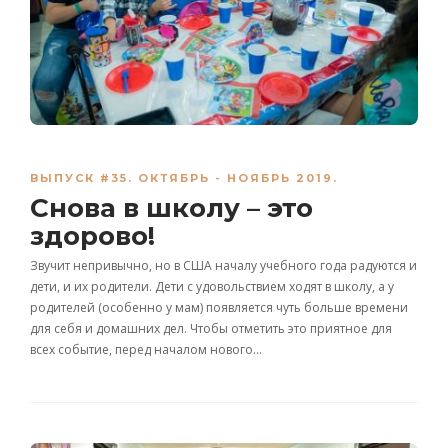
ВЫПУСК #35. ОКТЯБРЬ - НОЯБРЬ 2019.
Снова в школу – это
здорово!
Звучит непривычно, но в США началу учебного года радуются и
дети, и их родители. Дети с удовольствием ходят в школу, а у
родителей (особенно у мам) появляется чуть больше времени
для себя и домашних дел. Чтобы отметить это приятное для
всех событие, перед началом нового…