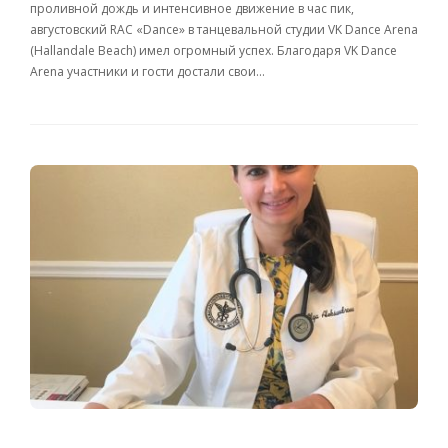
проливной дождь и интенсивное движение в час пик,
августовский RAC «Dance» в танцевальной студии VK Dance Arena
(Hallandale Beach) имел огромный успех. Благодаря VK Dance
Arena участники и гости достали свои…