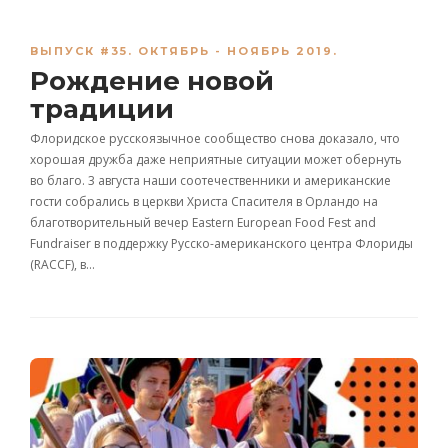
ВЫПУСК #35. ОКТЯБРЬ - НОЯБРЬ 2019.
Рождение новой
традиции
Флоридское русскоязычное сообщество снова доказало, что
хорошая дружба даже неприятные ситуации может обернуть
во благо. 3 августа наши соотечественники и американские
гости собрались в церкви Христа Спасителя в Орландо на
благотворительный вечер Eastern European Food Fest and
Fundraiser в поддержку Русско-американского центра Флориды
(RACCF), в…