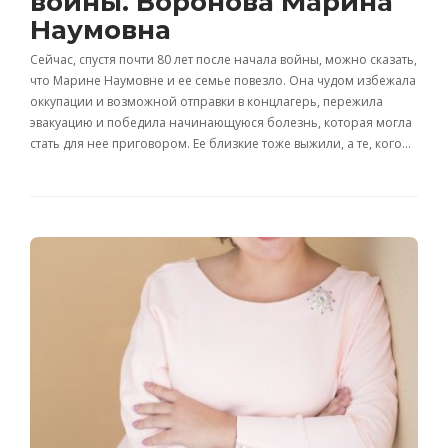
войны. Воронова Марина
Наумовна
Сейчас, спустя почти 80 лет после начала войны, можно сказать,
что Марине Наумовне и ее семье повезло. Она чудом избежала
оккупации и возможной отправки в концлагерь, пережила
эвакуацию и победила начинающуюся болезнь, которая могла
стать для нее приговором. Ее близкие тоже выжили, а те, кого…