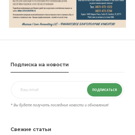
Подписка на новости
ПОДПИСАТЬСЯ
* Вы будете получать последние новости и обновления!
Свежие статьи