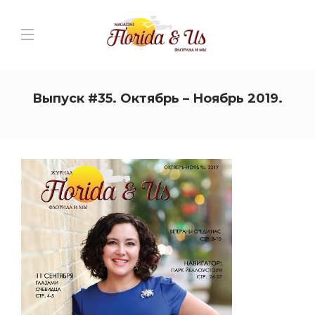
Выпуск #35. Октябрь – Ноябрь 2019.