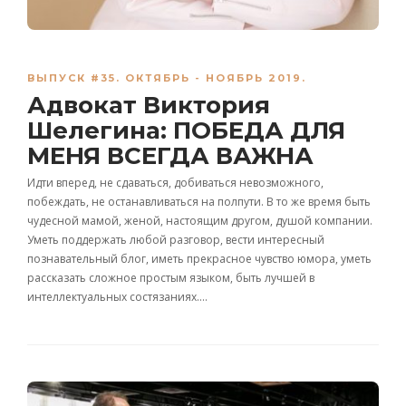
ВЫПУСК #35. ОКТЯБРЬ - НОЯБРЬ 2019.
Адвокат Виктория
Шелегина: ПОБЕДА ДЛЯ
МЕНЯ ВСЕГДА ВАЖНА
Идти вперед, не сдаваться, добиваться невозможного,
побеждать, не останавливаться на полпути. В то же время быть
чудесной мамой, женой, настоящим другом, душой компании.
Уметь поддержать любой разговор, вести интересный
познавательный блог, иметь прекрасное чувство юмора, уметь
рассказать сложное простым языком, быть лучшей в
интеллектуальных состязаниях….