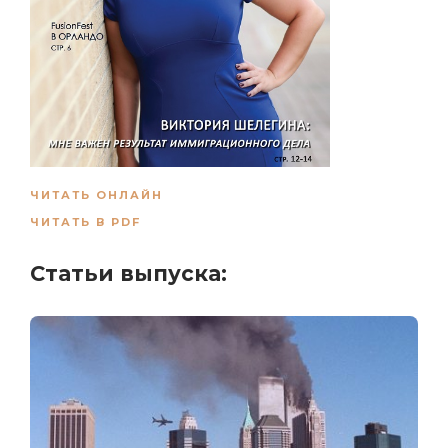
ЧИТАТЬ ОНЛАЙН
ЧИТАТЬ В PDF
Статьи выпуска: