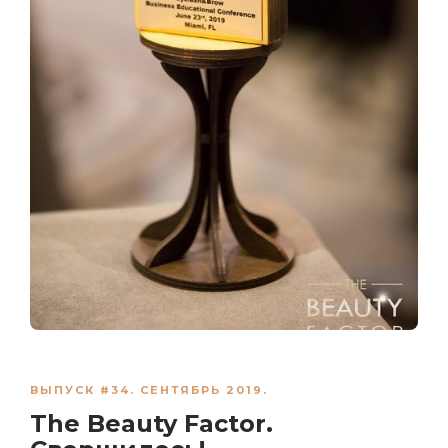
ВЫПУСК #34. СЕНТЯБРЬ 2019.
The Beauty Factor.