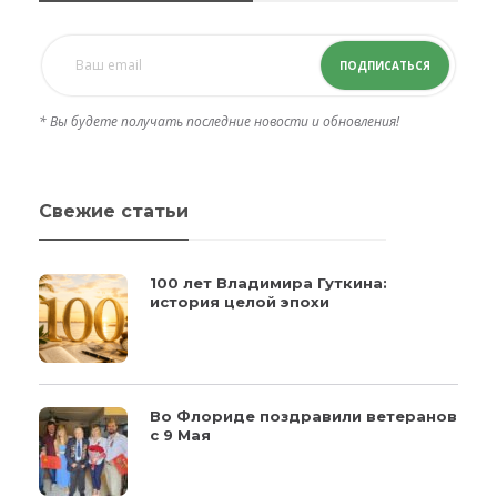
ПОДПИСАТЬСЯ
* Вы будете получать последние новости и обновления!
Свежие статьи
100 лет Владимира Гуткина:
история целой эпохи
Во Флориде поздравили ветеранов
с 9 Мая