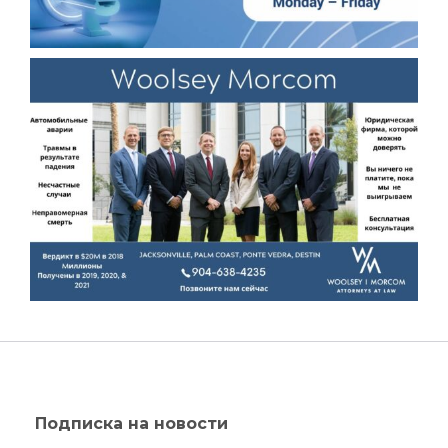
Подписка на новости