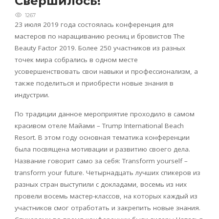
Свершилось!
1267
23 июля 2019 года состоялась конференция для
мастеров по наращиванию ресниц и бровистов The
Beauty Factor 2019. Более 250 участников из разных
точек мира собрались в одном месте
усовершенствовать свои навыки и профессионализм, а
также поделиться и приобрести новые знания в
индустрии.
По традиции данное мероприятие проходило в самом
красивом отеле Майами – Trump International Beach
Resort. В этом году основная тематика конференции
была посвящена мотивации и развитию своего дела.
Название говорит само за себя: Transform yourself –
transform your future. Четырнадцать лучших спикеров из
разных стран выступили с докладами, восемь из них
провели восемь мастер-классов, на которых каждый из
участников смог отработать и закрепить новые знания.