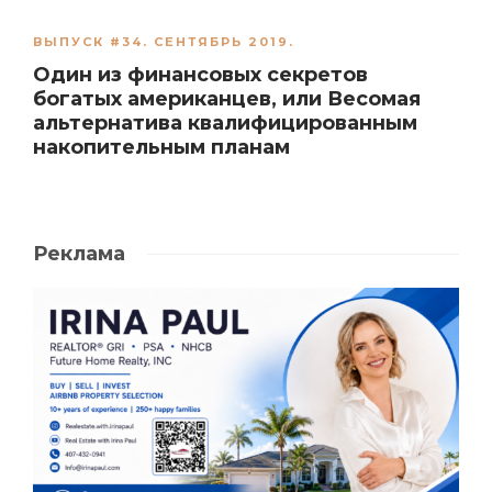
ВЫПУСК #34. СЕНТЯБРЬ 2019.
Один из финансовых секретов
богатых американцев, или Весомая
альтернатива квалифицированным
накопительным планам
Реклама