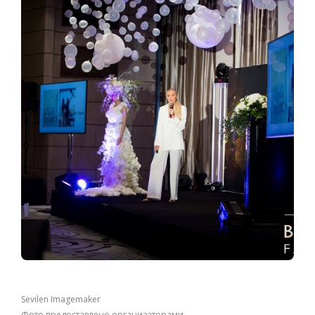
Sevilen Imagemaker
Фото предоставлено организаторами