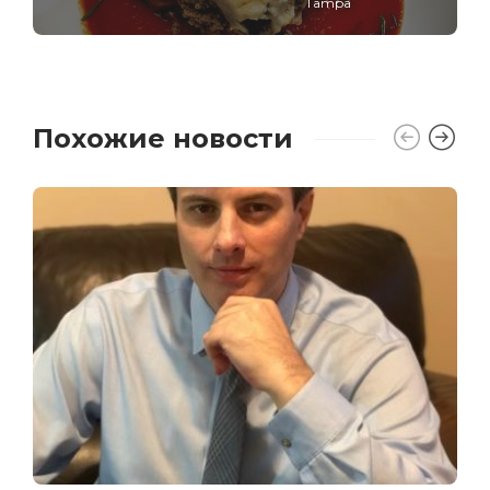
Tampa
Похожие новости