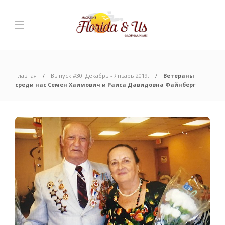
Главная
Выпуск #30. Декабрь - Январь 2019.
Ветераны
среди нас Семен Хаимович и Раиса Давидовна Файнберг