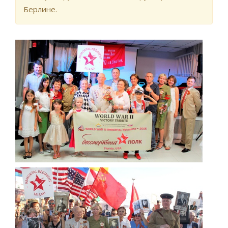
Берлине.