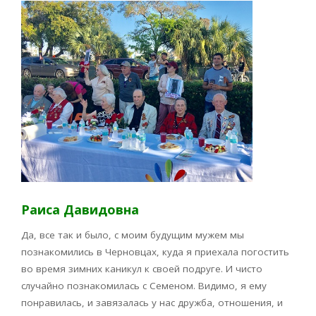
Раиса Давидовна
Да, все так и было, с моим будущим мужем мы
познакомились в Черновцах, куда я приехала погостить
во время зимних каникул к своей подруге. И чисто
случайно познакомилась с Семеном. Видимо, я ему
понравилась, и завязалась у нас дружба, отношения, и