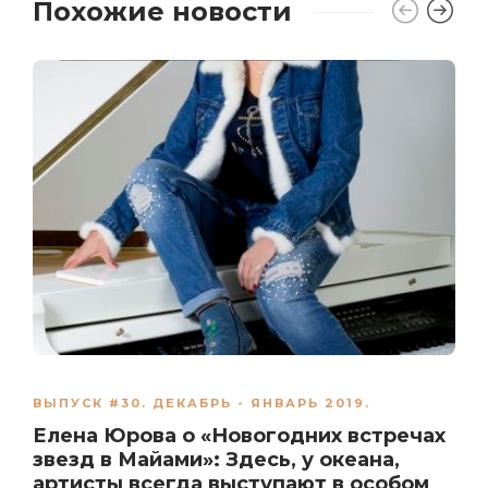
Похожие новости
ВЫПУСК #30. ДЕКАБРЬ - ЯНВАРЬ 2019.
Елена Юрова о «Новогодних встречах
звезд в Майами»: Здесь, у океана,
артисты всегда выступают в особом