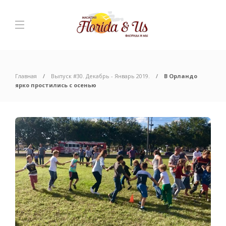
Главная
Выпуск #30. Декабрь - Январь 2019.
В Орландо
ярко простились с осенью