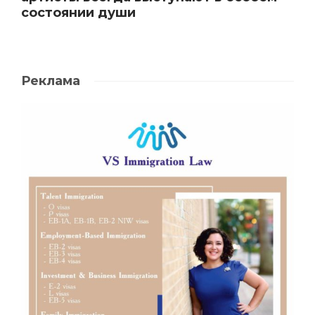
состоянии души
Реклама