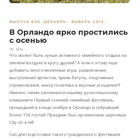
ВЫПУСК #30. ДЕКАБРЬ - ЯНВАРЬ 2019.
В Орландо ярко простились
с осенью
1834
Что может быть лучше активного семейного отдыха на
свежем воздухе в кругу друзей? А если к этому еще
добавить многочисленные игры, развлечения,
выступления артистов, яркие батуты, спортивные
соревнования, массу позитива и вкусные угощения?!
Именно таким запомнился нашему русскоязычному
комьюнити Первый осенний семейный фестиваль,
прошедший в конце ноября в Орландо и собравший
более 150 гостей. Праздник был организован церковью
City on a Hill.
Сил для подготовки такого грандиозного фестиваля