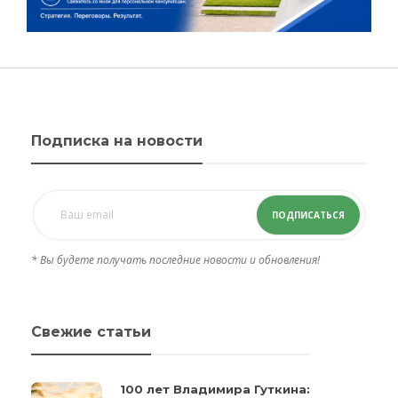
Подписка на новости
ПОДПИСАТЬСЯ
* Вы будете получать последние новости и обновления!
Свежие статьи
100 лет Владимира Гуткина: