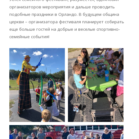
организаторов мероприятия и дальше проводить
подобные праздники в Орландо. В будущем община
церкви – организатора фестиваля планирует собирать
еще больше гостей на добрые и веселые спортивно-
семейные события!