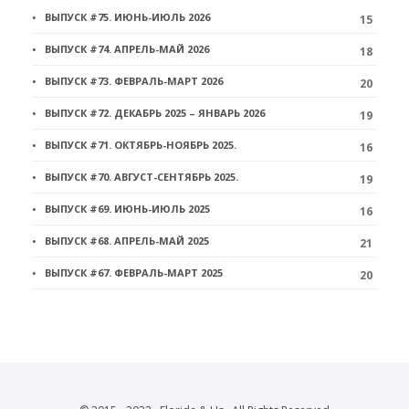
ВЫПУСК #75. ИЮНЬ-ИЮЛЬ 2026
15
ВЫПУСК #74. АПРЕЛЬ-МАЙ 2026
18
ВЫПУСК #73. ФЕВРАЛЬ-МАРТ 2026
20
ВЫПУСК #72. ДЕКАБРЬ 2025 – ЯНВАРЬ 2026
19
ВЫПУСК #71. ОКТЯБРЬ-НОЯБРЬ 2025.
16
ВЫПУСК #70. АВГУСТ-СЕНТЯБРЬ 2025.
19
ВЫПУСК #69. ИЮНЬ-ИЮЛЬ 2025
16
ВЫПУСК #68. АПРЕЛЬ-МАЙ 2025
21
ВЫПУСК #67. ФЕВРАЛЬ-МАРТ 2025
20