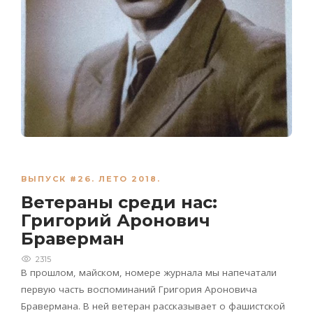
ВЫПУСК #26. ЛЕТО 2018.
Ветераны среди нас:
Григорий Аронович
Браверман
2315
В прошлом, майском, номере журнала мы напечатали
первую часть воспоминаний Григория Ароновича
Бравермана. В ней ветеран рассказывает о фашистской