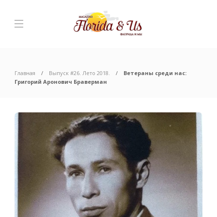
Главная
Выпуск #26. Лето 2018.
Ветераны среди нас:
Григорий Аронович Браверман