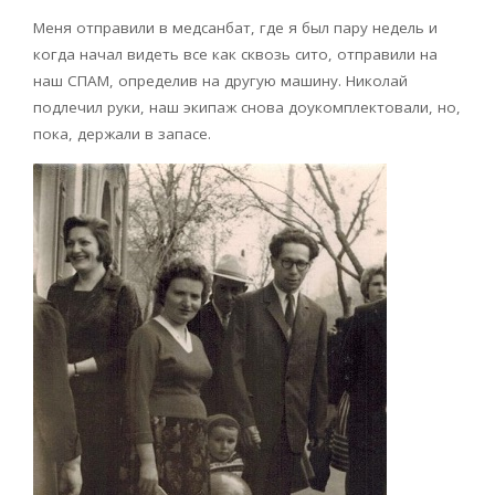
Меня отправили в медсанбат, где я был пару недель и
когда начал видеть все как сквозь сито, отправили на
наш СПАМ, определив на другую машину. Николай
подлечил руки, наш экипаж снова доукомплектовали, но,
пока, держали в запасе.