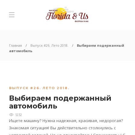
Главная
Выпуск #26. Лето 2018.
Выбираем подержанный
автомобиль
ВЫПУСК #26. ЛЕТО 2018.
Выбираем подержанный
автомобиль
1232
Ищете машину? Нужна надежная, красивая, недорогая?
Знакомая ситуация! Вы действительно столкнулись с