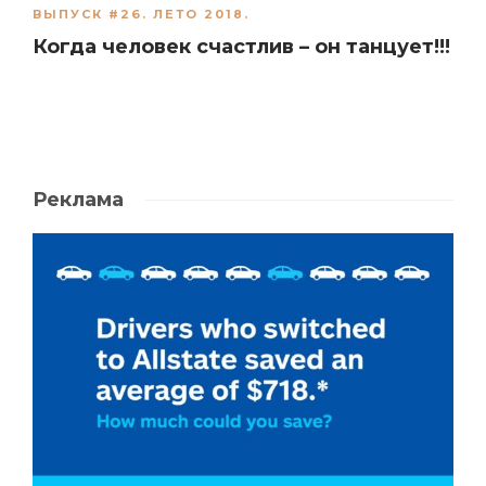
ВЫПУСК #26. ЛЕТО 2018.
Когда человек счастлив – он танцует!!!
Реклама