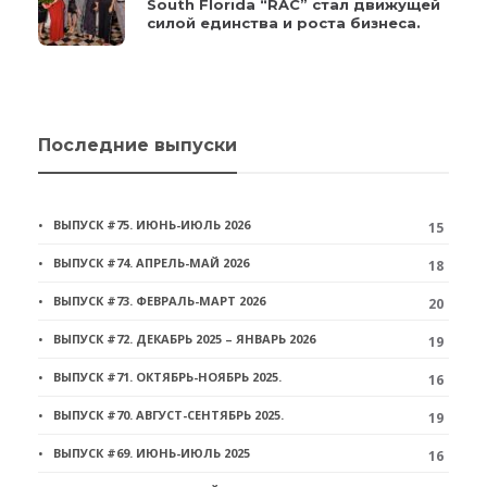
South Florida “RAC” стал движущей
силой единства и роста бизнеса.
Последние выпуски
ВЫПУСК #75. ИЮНЬ-ИЮЛЬ 2026
15
ВЫПУСК #74. АПРЕЛЬ-МАЙ 2026
18
ВЫПУСК #73. ФЕВРАЛЬ-МАРТ 2026
20
ВЫПУСК #72. ДЕКАБРЬ 2025 – ЯНВАРЬ 2026
19
ВЫПУСК #71. ОКТЯБРЬ-НОЯБРЬ 2025.
16
ВЫПУСК #70. АВГУСТ-СЕНТЯБРЬ 2025.
19
ВЫПУСК #69. ИЮНЬ-ИЮЛЬ 2025
16