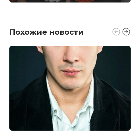
Похожие новости