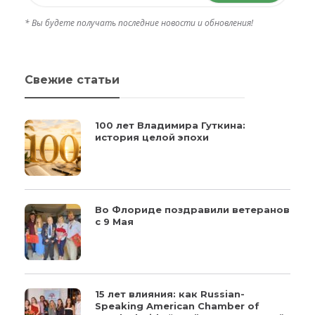
* Вы будете получать последние новости и обновления!
Свежие статьи
100 лет Владимира Гуткина:
история целой эпохи
Во Флориде поздравили ветеранов
с 9 Мая
15 лет влияния: как Russian-
Speaking American Chamber of