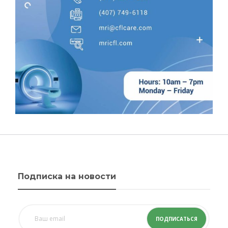
Подписка на новости
ПОДПИСАТЬСЯ