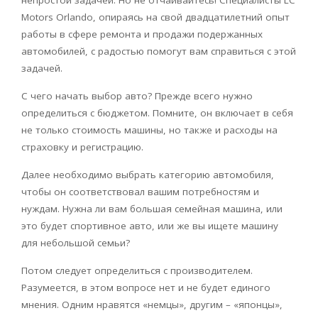
непростой задачей. Но не отчаивайтесь! Специалисты LC
Motors Orlando, опираясь на свой двадцатилетний опыт
работы в сфере ремонта и продажи подержанных
автомобилей, с радостью помогут вам справиться с этой
задачей.
С чего начать выбор авто? Прежде всего нужно
определиться с бюджетом. Помните, он включает в себя
не только стоимость машины, но также и расходы на
страховку и регистрацию.
Далее необходимо выбрать категорию автомобиля,
чтобы он соответствовал вашим потребностям и
нуждам. Нужна ли вам большая семейная машина, или
это будет спортивное авто, или же вы ищете машину
для небольшой семьи?
Потом следует определиться с производителем.
Разумеется, в этом вопросе нет и не будет единого
мнения. Одним нравятся «немцы», другим – «японцы»,