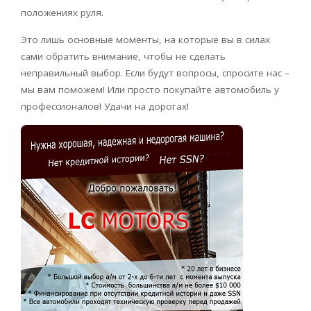
положениях руля.
Это лишь основные моменты, на которые вы в силах
сами обратить внимание, чтобы не сделать
неправильный выбор. Если будут вопросы, спросите нас –
мы вам поможем! Или просто покупайте автомобиль у
профессионалов! Удачи на дорогах!