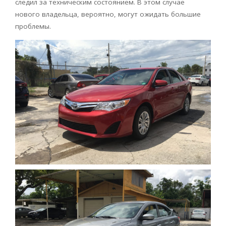
следил за техническим состоянием. В этом случае
нового владельца, вероятно, могут ожидать большие
проблемы.