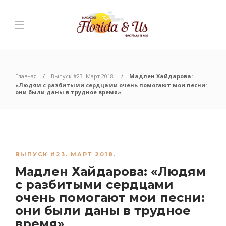
Главная
Выпуск #23. Март 2018.
Мадлен Хайдарова:
«Людям с разбитыми сердцами очень помогают мои песни:
они были даны в трудное время»
ВЫПУСК #23. МАРТ 2018.
Мадлен Хайдарова: «Людям
с разбитыми сердцами
очень помогают мои песни:
они были даны в трудное
время»