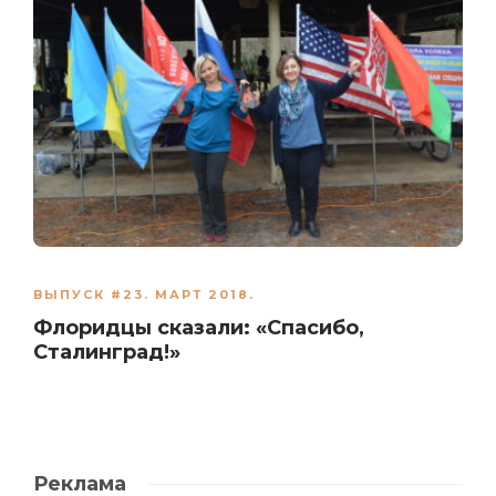
ВЫПУСК #23. МАРТ 2018.
Флоридцы сказали: «Спасибо,
Сталинград!»
Реклама