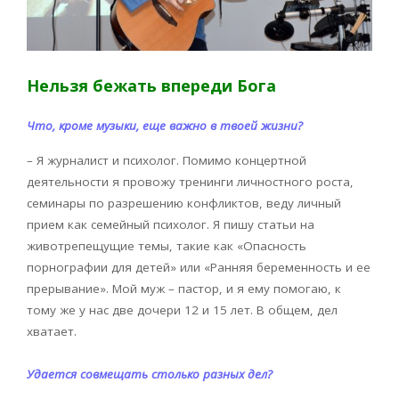
Нельзя бежать впереди Бога
Что, кроме музыки, еще важно в твоей жизни?
– Я журналист и психолог. Помимо концертной
деятельности я провожу тренинги личностного роста,
семинары по разрешению конфликтов, веду личный
прием как семейный психолог. Я пишу статьи на
животрепещущие темы, такие как «Опасность
порнографии для детей» или «Ранняя беременность и ее
прерывание». Мой муж – пастор, и я ему помогаю, к
тому же у нас две дочери 12 и 15 лет. В общем, дел
хватает.
Удается совмещать столько разных дел?