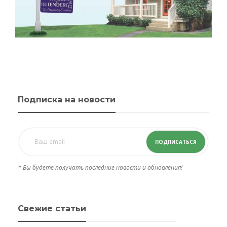
Подписка на новости
ПОДПИСАТЬСЯ
* Вы будете получать последние новости и обновления!
Свежие статьи