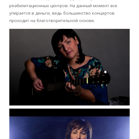
реабилитационных центров. На данный момент все
упирается в деньги, ведь большинство концертов
проходит на благотворительной основе.