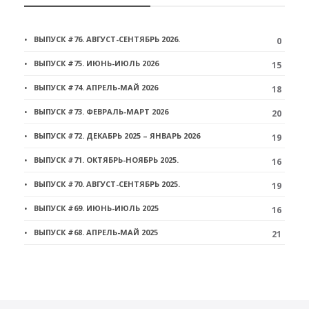
ВЫПУСК #76. АВГУСТ-СЕНТЯБРЬ 2026.
0
ВЫПУСК #75. ИЮНЬ-ИЮЛЬ 2026
15
ВЫПУСК #74. АПРЕЛЬ-МАЙ 2026
18
ВЫПУСК #73. ФЕВРАЛЬ-МАРТ 2026
20
ВЫПУСК #72. ДЕКАБРЬ 2025 – ЯНВАРЬ 2026
19
ВЫПУСК #71. ОКТЯБРЬ-НОЯБРЬ 2025.
16
ВЫПУСК #70. АВГУСТ-СЕНТЯБРЬ 2025.
19
ВЫПУСК #69. ИЮНЬ-ИЮЛЬ 2025
16
ВЫПУСК #68. АПРЕЛЬ-МАЙ 2025
21