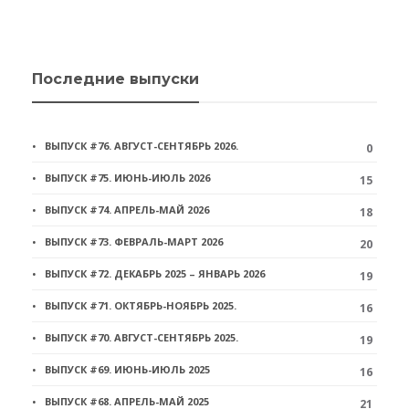
Последние выпуски
ВЫПУСК #76. АВГУСТ-СЕНТЯБРЬ 2026.
0
ВЫПУСК #75. ИЮНЬ-ИЮЛЬ 2026
15
ВЫПУСК #74. АПРЕЛЬ-МАЙ 2026
18
ВЫПУСК #73. ФЕВРАЛЬ-МАРТ 2026
20
ВЫПУСК #72. ДЕКАБРЬ 2025 – ЯНВАРЬ 2026
19
ВЫПУСК #71. ОКТЯБРЬ-НОЯБРЬ 2025.
16
ВЫПУСК #70. АВГУСТ-СЕНТЯБРЬ 2025.
19
ВЫПУСК #69. ИЮНЬ-ИЮЛЬ 2025
16
ВЫПУСК #68. АПРЕЛЬ-МАЙ 2025
21