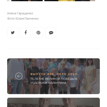
Алина Гаращенко
Фото Юлия Панченко
ВЫПУСК #39. ЛЕТО 2020.
75-ЛЕТИЕ ВЕЛИКОЙ ПОБЕДЫ В
УСЛОВИЯХ КАРАНТИНА