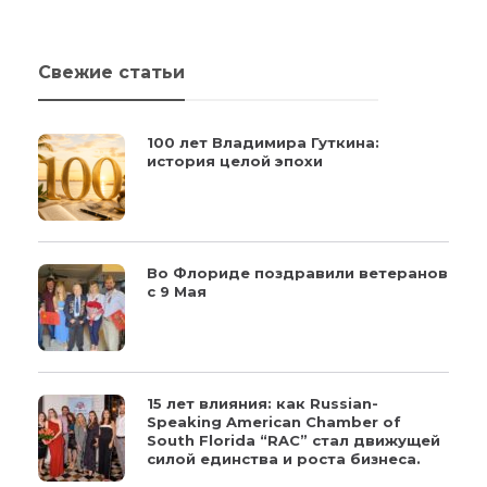
Свежие статьи
100 лет Владимира Гуткина:
история целой эпохи
Во Флориде поздравили ветеранов
с 9 Мая
15 лет влияния: как Russian-
Speaking American Chamber of
South Florida “RAC” стал движущей
силой единства и роста бизнеса.