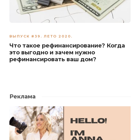
ВЫПУСК #39. ЛЕТО 2020.
Что такое рефинансированиe? Когда
это выгодно и зачем нужно
рефинансировать ваш дом?
Реклама