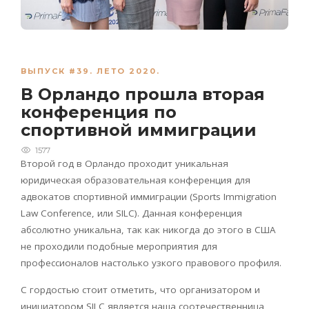
ВЫПУСК #39. ЛЕТО 2020.
В Орландо прошла вторая
конференция по
спортивной иммиграции
1577
Второй год в Орландо проходит уникальная
юридическая образовательная конференция для
адвокатов спортивной иммиграции (Sports Immigration
Law Conference, или SILC). Данная конференция
абсолютно уникальна, так как никогда до этого в США
не проходили подобные мероприятия для
профессионалов настолько узкого правового профиля.
С гордостью стоит отметить, что организатором и
инициатором SILC является наша соотечественница,