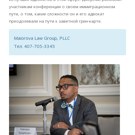
участникам конференции о своем иммиграционном
пути, о том, какие сложности он и его адвокат
преодолевали на пути к заветной грин-карте.
Maiorova Law Group, PLLC
Тел. 407-705-3345