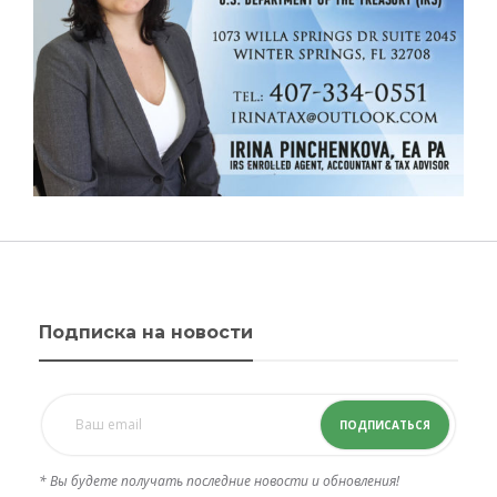
Подписка на новости
ПОДПИСАТЬСЯ
* Вы будете получать последние новости и обновления!