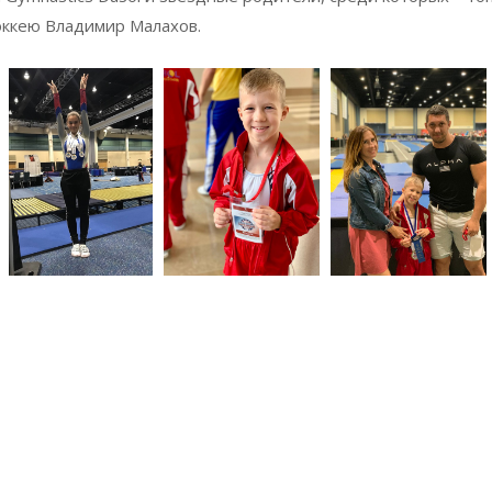
хоккею Владимир Малахов.