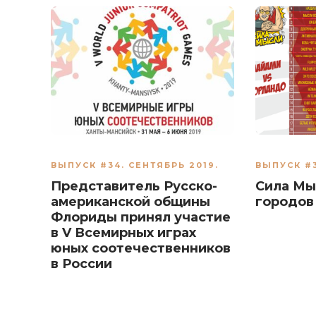
ВЫПУСК #34. СЕНТЯБРЬ 2019.
ВЫПУСК #3
Представитель Русско-
Сила Мы
американской общины
городов
Флориды принял участие
в V Всемирных играх
юных соотечественников
в России