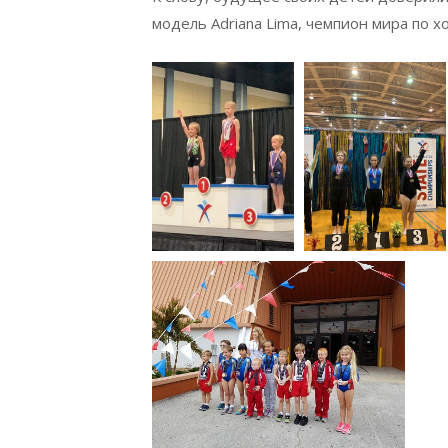
модель Adriana Lima, чемпион мира по 