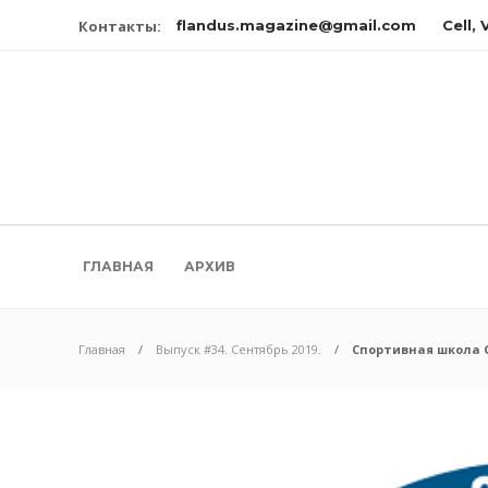
Контакты:
flandus.magazine@gmail.com
Cell,
ГЛАВНАЯ
АРХИВ
Главная
Выпуск #34. Сентябрь 2019.
Спортивная школа 