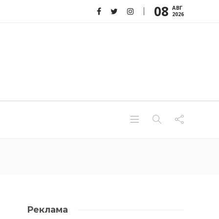
08
АВГ
2026
Реклама