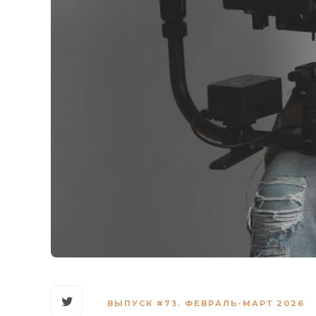
ВЫПУСК #73. ФЕВРАЛЬ-МАРТ 2026