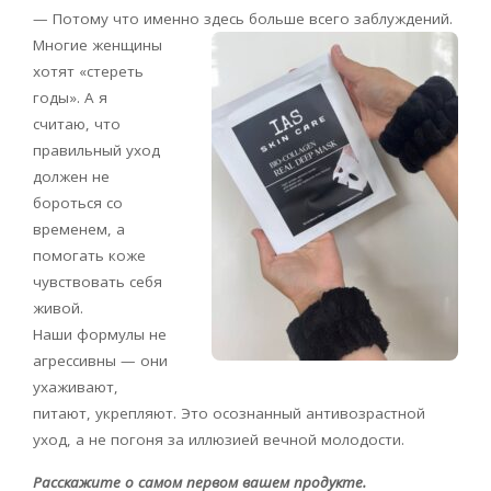
— Потому что именно здесь больше всего заблуждений.
Многие женщины
хотят «стереть
годы». А я
считаю, что
правильный уход
должен не
бороться со
временем, а
помогать коже
чувствовать себя
живой.
Наши формулы не
агрессивны — они
ухаживают,
питают, укрепляют. Это осознанный антивозрастной
уход, а не погоня за иллюзией вечной молодости.
Расскажите о самом первом вашем продукте.