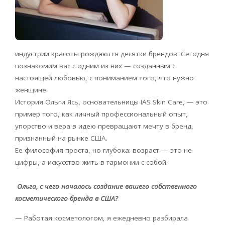
индустрии красоты рождаются десятки брендов. Сегодня
познакомим вас с одним из них — созданным с
настоящей любовью, с пониманием того, что нужно
женщине.
История Ольги Ясь, основательницы
IAS
Skin
Care
, — это
пример того, как личный профессиональный опыт,
упорство и вера в идею превращают мечту в бренд,
признанный на рынке США.
Ее философия проста, но глубока: возраст — это не
цифры, а искусство жить в гармонии с собой.
Ольга, с чего началось создание вашего собственного
косметического бренда в США?
— Работая косметологом, я ежедневно разбирала