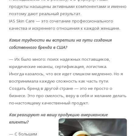
продукты насыщены активными компонентами и именно
поэтому дают реальный результат.
IAS
Skin
Care
— это сочетание профессионального
качества и искреннего отношения к каждой женщине.
Какие трудности вы встретили на пути создания
собственного бренда в США?
— Их было много: поиск надежных поставщиков,
юридические нюансы, сертификация, логистика.
Иногда казалось, что все идет слишком медленно. Но я
воспринимала каждую сложность как часть пути.
Создать бренд в другой стране — это не просто о
бизнесе. Это про смелость, веру в себя и желание делать
по-настоящему качественный продукт.
Как реагируют на вашу продукцию американские
клиенты?
— С большим