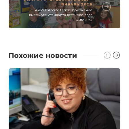
ЯНВАРЬ 2026
APPLE Accreditation: признание
высокого стандарта детского сада
«Аленка»
Похожие новости