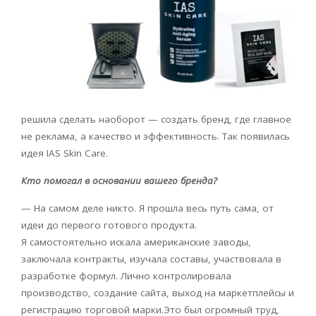
решила сделать наоборот — создать бренд, где главное
не реклама, а качество и эффективность. Так появилась
идея
IAS
Skin
Care
.
Кто помогал в основании вашего бренда?
— На самом деле никто. Я прошла весь путь сама, от
идеи до первого готового продукта.
Я самостоятельно искала американские заводы,
заключала контракты, изучала составы, участвовала в
разработке формул. Лично контролировала
производство, создание сайта, выход на маркетплейсы и
регистрацию торговой марки.Это был огромный труд,