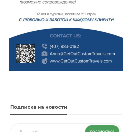
Подписка на новости
ПОДПИСАТЬСЯ