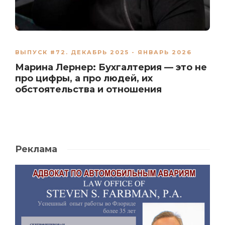
ВЫПУСК #72. ДЕКАБРЬ 2025 - ЯНВАРЬ 2026
Марина Лернер: Бухгалтерия — это не
про цифры, а про людей, их
обстоятельства и отношения
Реклама