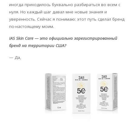
иногда приходилось буквально разбираться во всем с
нуля. Но каждый шаг давал мне новые знания и
уверенность. Сейчас я понимаю: этот путь сделал бренд
по-настоящему моим.
IAS
Skin
Care
— это официально зарегистрированный
бренд на территории США?
— Да,