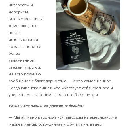
интересом и
доверием.
Многие женщины
отмечают, что
после
использования
кожа становится
более
увлажненной,
свежей, упругой.
Я часто получаю
сообщения с благодарностью — и это самое ценное.
Когда клиентка пишет, что чувствует себя красивее и
увереннее — я понимаю, что все было не зря.
Какие у вас планы на развитие бренда?
— Мы активно расширяемся: выходим на американские
маркетплейсы, сотрудничаем с бутиками, ведем