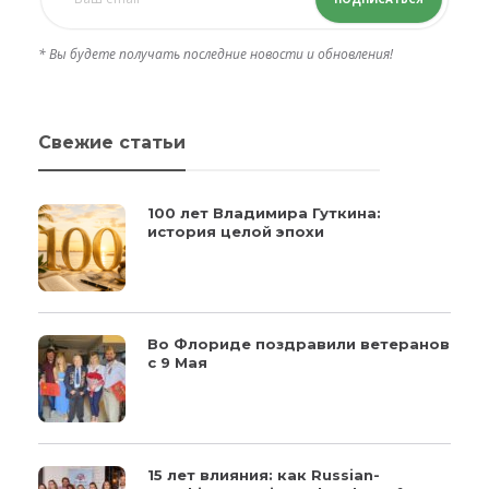
* Вы будете получать последние новости и обновления!
Свежие статьи
100 лет Владимира Гуткина:
история целой эпохи
Во Флориде поздравили ветеранов
с 9 Мая
15 лет влияния: как Russian-