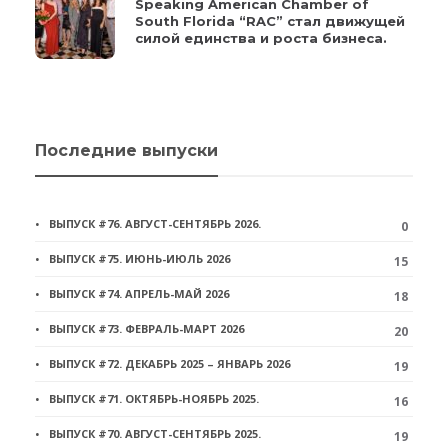
Speaking American Chamber of
South Florida “RAC” стал движущей
силой единства и роста бизнеса.
Последние выпуски
ВЫПУСК #76. АВГУСТ-СЕНТЯБРЬ 2026.
0
ВЫПУСК #75. ИЮНЬ-ИЮЛЬ 2026
15
ВЫПУСК #74. АПРЕЛЬ-МАЙ 2026
18
ВЫПУСК #73. ФЕВРАЛЬ-МАРТ 2026
20
ВЫПУСК #72. ДЕКАБРЬ 2025 – ЯНВАРЬ 2026
19
ВЫПУСК #71. ОКТЯБРЬ-НОЯБРЬ 2025.
16
ВЫПУСК #70. АВГУСТ-СЕНТЯБРЬ 2025.
19