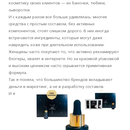
косметику своих клиентов — их баночки, тюбики,
сыворотки.
И с каждым разом все больше удивлялась: многие
средства с простым составом, без активных
компонентов, стоят слишком дорого. В них иногда
встречаются ингредиенты, которые могут даже
навредить коже при длительном использовании.
Женщины часто покупают то, что активно рекламируют
блогеры, хвалят в интернете. Но за красивой упаковкой
и высоким ценником часто скрывается примитивная
формула.
Так я поняла, что большинство брендов вкладывают
деньги в маркетинг, а не в разработку составов.
И я