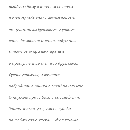
Выйду из дому я темным вечером
и пройду себе вдаль незамеченным
по пустынным бульварам и улицам
вновь безмолвно и очень задумчиво.
Ничего не хочу в это время я
и прошу: не ищи ты, мой друг, меня.
Суета утомила, и хочется
побродить в тишине этой ночью мне.
Отпускаю прочь боль и расслаблен я.
Знать, такая, увы, у меня судьба,
но люблю свою жизнь. Буду я живым.