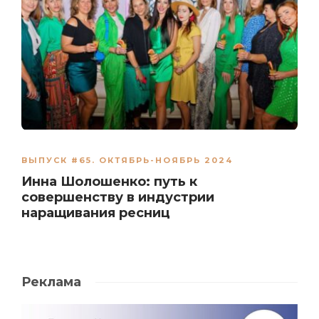
ВЫПУСК #65. ОКТЯБРЬ-НОЯБРЬ 2024
Инна Шолошенко: путь к
совершенству в индустрии
наращивания ресниц
Реклама