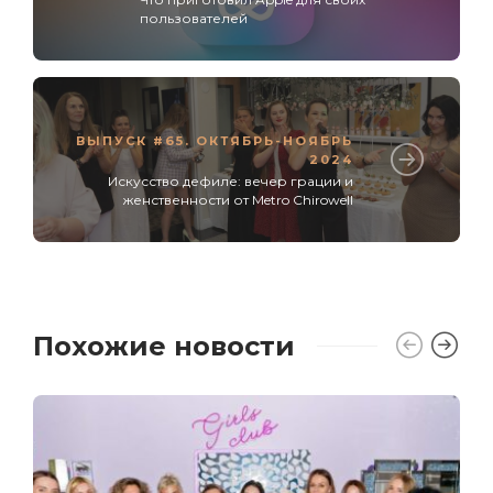
пользователей
ВЫПУСК #65. ОКТЯБРЬ-НОЯБРЬ
2024
Искусство дефиле: вечер грации и
женственности от Metro Chirowell
Похожие новости