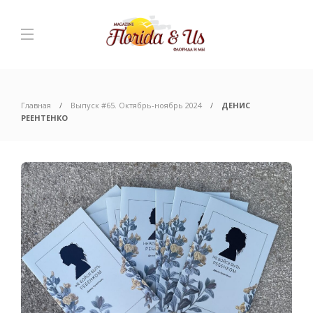
Главная
Выпуск #65. Октябрь-ноябрь 2024
ДЕНИС
РЕЕНТЕНКО