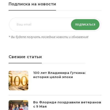
Подписка на новости
ПОДПИСАТЬСЯ
* Вы будете получать последние новости и обновления!
Свежие статьи
100 лет Владимира Гуткина:
история целой эпохи
Во Флориде поздравили ветеранов
с 9 Мая