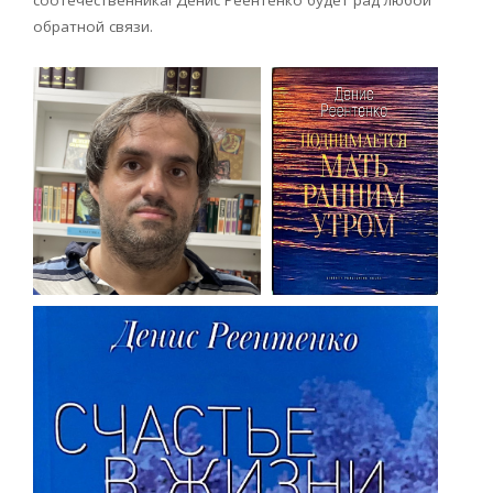
обратной связи.