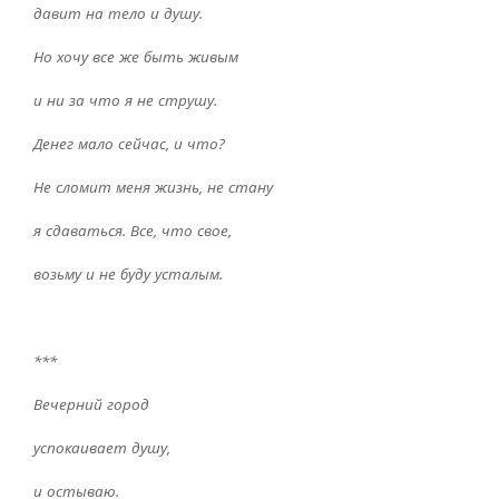
давит на тело и душу.
Но хочу все же быть живым
и ни за что я не струшу.
Денег мало сейчас, и что?
Не сломит меня жизнь, не стану
я сдаваться. Все, что свое,
возьму и не буду усталым.
***
Вечерний город
успокаивает душу,
и остываю.