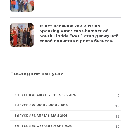
15 лет влияния: как Russian-
Speaking American Chamber of
South Florida “RAC” стал движущей
силой единства и роста бизнеса.
Последние выпуски
ВЫПУСК #76. АВГУСТ-СЕНТЯБРЬ 2026.
0
ВЫПУСК #75. ИЮНЬ-ИЮЛЬ 2026
15
ВЫПУСК #74. АПРЕЛЬ-МАЙ 2026
18
ВЫПУСК #73. ФЕВРАЛЬ-МАРТ 2026
20