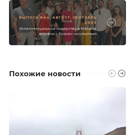
ВЫПУСК #64. АВГУСТ-СЕНТЯБРЬ
2024
Интеллектуальное лидерство в Майами:
встречи с бизнес-экспертами
Похожие новости