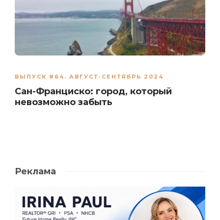
ВЫПУСК #64. АВГУСТ-СЕНТЯБРЬ 2024
Сан-Франциско: город, который
невозможно забыть
Реклама