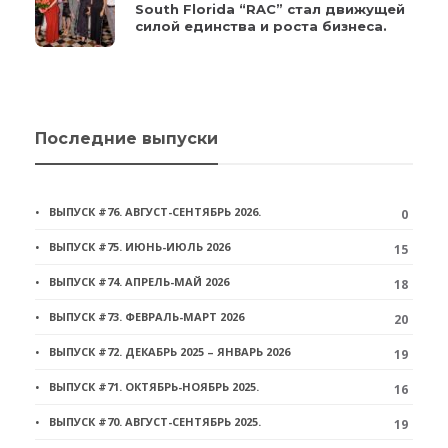
South Florida “RAC” стал движущей
силой единства и роста бизнеса.
Последние выпуски
ВЫПУСК #76. АВГУСТ-СЕНТЯБРЬ 2026.
0
ВЫПУСК #75. ИЮНЬ-ИЮЛЬ 2026
15
ВЫПУСК #74. АПРЕЛЬ-МАЙ 2026
18
ВЫПУСК #73. ФЕВРАЛЬ-МАРТ 2026
20
ВЫПУСК #72. ДЕКАБРЬ 2025 – ЯНВАРЬ 2026
19
ВЫПУСК #71. ОКТЯБРЬ-НОЯБРЬ 2025.
16
ВЫПУСК #70. АВГУСТ-СЕНТЯБРЬ 2025.
19