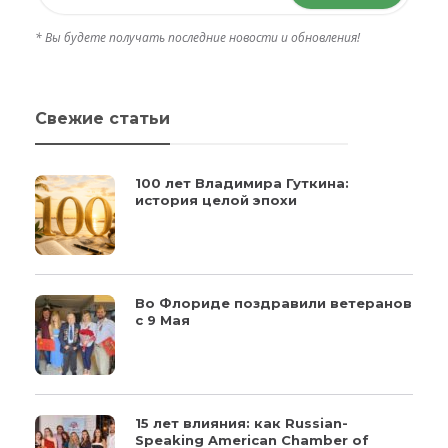
* Вы будете получать последние новости и обновления!
Свежие статьи
100 лет Владимира Гуткина:
история целой эпохи
Во Флориде поздравили ветеранов
с 9 Мая
15 лет влияния: как Russian-
Speaking American Chamber of