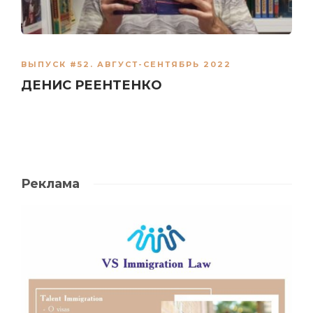
ВЫПУСК #52. АВГУСТ-СЕНТЯБРЬ 2022
ДЕНИС РЕЕНТЕНКО
Реклама