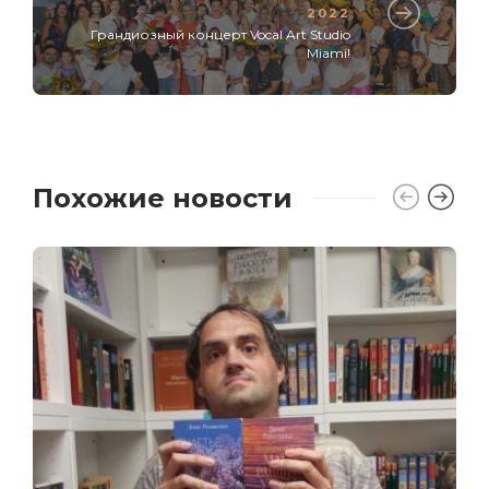
2022
Грандиозный концерт Vocal Art Studio
Miami!
Похожие новости