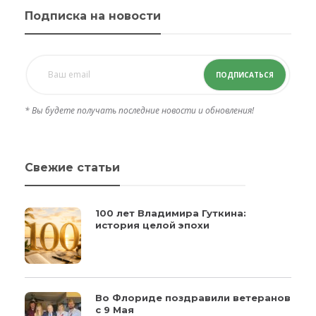
Подписка на новости
ПОДПИСАТЬСЯ
* Вы будете получать последние новости и обновления!
Свежие статьи
100 лет Владимира Гуткина:
история целой эпохи
Во Флориде поздравили ветеранов
с 9 Мая