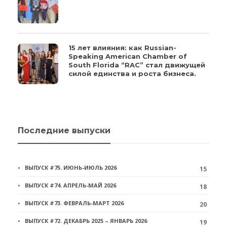
15 лет влияния: как Russian-
Speaking American Chamber of
South Florida “RAC” стал движущей
силой единства и роста бизнеса.
Последние выпуски
ВЫПУСК #75. ИЮНЬ-ИЮЛЬ 2026
15
ВЫПУСК #74. АПРЕЛЬ-МАЙ 2026
18
ВЫПУСК #73. ФЕВРАЛЬ-МАРТ 2026
20
ВЫПУСК #72. ДЕКАБРЬ 2025 – ЯНВАРЬ 2026
19