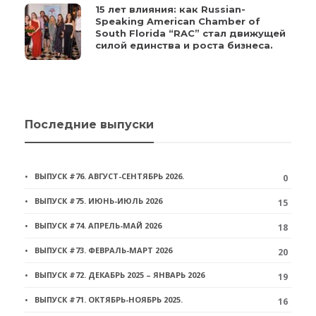
15 лет влияния: как Russian-
Speaking American Chamber of
South Florida “RAC” стал движущей
силой единства и роста бизнеса.
Последние выпуски
ВЫПУСК #76. АВГУСТ-СЕНТЯБРЬ 2026.
0
ВЫПУСК #75. ИЮНЬ-ИЮЛЬ 2026
15
ВЫПУСК #74. АПРЕЛЬ-МАЙ 2026
18
ВЫПУСК #73. ФЕВРАЛЬ-МАРТ 2026
20
ВЫПУСК #72. ДЕКАБРЬ 2025 – ЯНВАРЬ 2026
19
ВЫПУСК #71. ОКТЯБРЬ-НОЯБРЬ 2025.
16