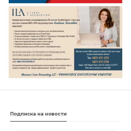
Подписка на новости