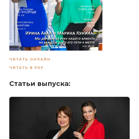
ЧИТАТЬ ОНЛАЙН
ЧИТАТЬ В PDF
Статьи выпуска: