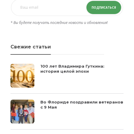
ПОДПИСАТЬСЯ
* Вы будете получать последние новости и обновления!
Свежие статьи
100 лет Владимира Гуткина:
история целой эпохи
Во Флориде поздравили ветеранов
с 9 Мая