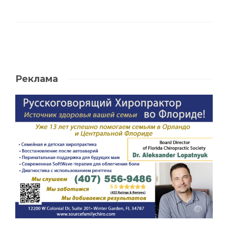
Реклама