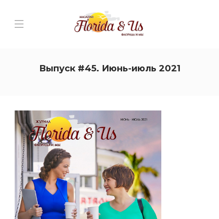
Выпуск #45. Июнь-июль 2021