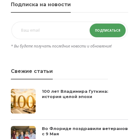
Подписка на новости
ПОДПИСАТЬСЯ
* Вы будете получать последние новости и обновления!
Свежие статьи
100 лет Владимира Гуткина:
история целой эпохи
Во Флориде поздравили ветеранов
с 9 Мая