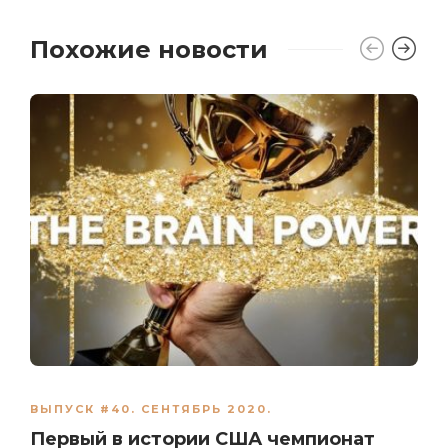
Похожие новости
ВЫПУСК #40. СЕНТЯБРЬ 2020.
Первый в истории США чемпионат