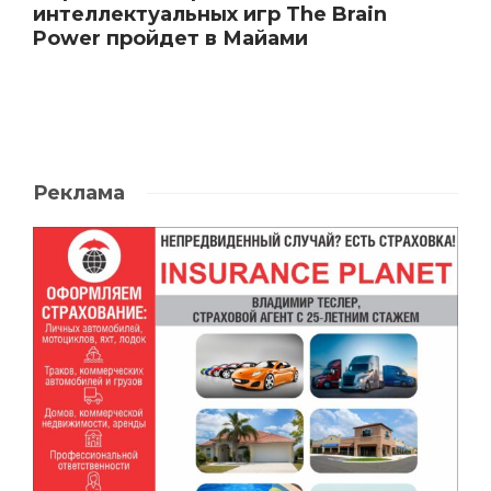
интеллектуальных игр The Brain
Power пройдет в Майами
Реклама