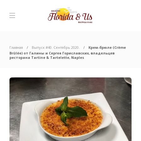
Главная
Выпуск #40. Сентябрь 2020.
Крем-брюле (Crème
Brûlée) от Галины и Сергея Гориславских, владельцев
ресторана Tartine & Tartelette, Naples