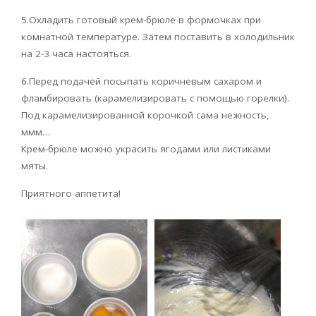
5.Охладить готовый крем-брюле в формочках при
комнатной температуре. Затем поставить в холодильник
на 2-3 часа настояться.
6.Перед подачей посыпать коричневым сахаром и
фламбировать (карамелизировать с помощью горелки).
Под карамелизированной корочкой сама нежность,
ммм…
Крем-брюле можно украсить ягодами или листиками
мяты.
Приятного аппетита!