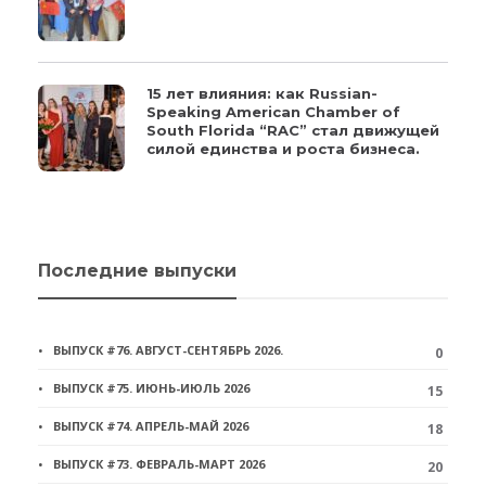
15 лет влияния: как Russian-
Speaking American Chamber of
South Florida “RAC” стал движущей
силой единства и роста бизнеса.
Последние выпуски
ВЫПУСК #76. АВГУСТ-СЕНТЯБРЬ 2026.
0
ВЫПУСК #75. ИЮНЬ-ИЮЛЬ 2026
15
ВЫПУСК #74. АПРЕЛЬ-МАЙ 2026
18
ВЫПУСК #73. ФЕВРАЛЬ-МАРТ 2026
20