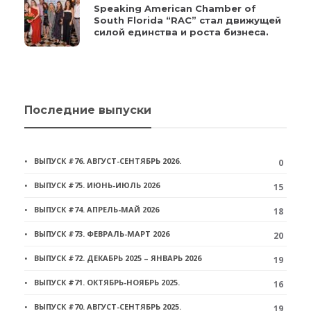
Speaking American Chamber of
South Florida “RAC” стал движущей
силой единства и роста бизнеса.
Последние выпуски
ВЫПУСК #76. АВГУСТ-СЕНТЯБРЬ 2026.
0
ВЫПУСК #75. ИЮНЬ-ИЮЛЬ 2026
15
ВЫПУСК #74. АПРЕЛЬ-МАЙ 2026
18
ВЫПУСК #73. ФЕВРАЛЬ-МАРТ 2026
20
ВЫПУСК #72. ДЕКАБРЬ 2025 – ЯНВАРЬ 2026
19
ВЫПУСК #71. ОКТЯБРЬ-НОЯБРЬ 2025.
16
ВЫПУСК #70. АВГУСТ-СЕНТЯБРЬ 2025.
19