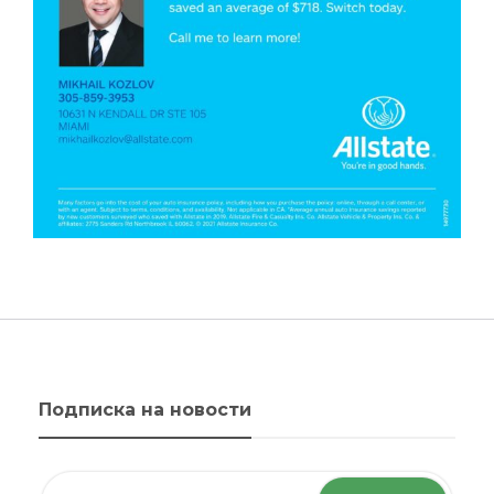
Подписка на новости