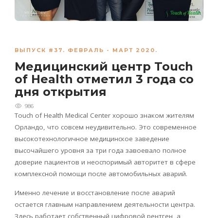
ВЫПУСК #37. ФЕВРАЛЬ - МАРТ 2020.
Медицинский центр Touch
of Health отметил 3 года со
дня открытия
986
Touch of Health Medical Center хорошо знаком жителям
Орландо, что совсем неудивительно. Это современное
высокотехнологичное медицинское заведение
высочайшего уровня за три года завоевало полное
доверие пациентов и неоспоримый авторитет в сфере
комплексной помощи после автомобильных аварий.
Именно лечение и восстановление после аварий
остается главным направлением деятельности центра.
Здесь работает собственный цифровой рентген, а