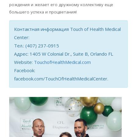
рождения и желает его дружному коллективу еще
большего успеха и процветания!
Контактная информация Touch of Health Medical
Center:
Тел.: (407) 237-0915
Адрес: 1405 W Colonial Dr., Suite B, Orlando FL
Website:
TouchofHealthMedical.com
Facebook:
facebook.com/TouchOfHealthMedicalCenter.