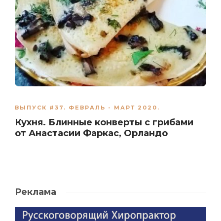
ВЫПУСК #37. ФЕВРАЛЬ - МАРТ 2020.
Кухня. Блинные конверты с грибами
от Анастасии Фаркас, Орландо
Реклама