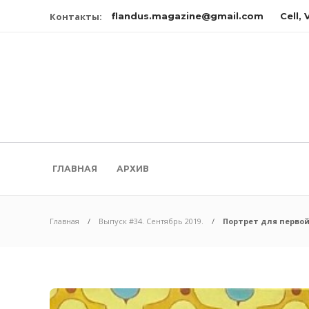
Контакты:
flandus.magazine@gmail.com
Cell,
ГЛАВНАЯ
АРХИВ
Главная
Выпуск #34. Сентябрь 2019.
Портрет для перво